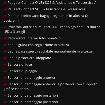
Peugeot Connect ONE ( SOS & Assistance e Teleservices)
Peugeot Connect SOS & Assistance e Teleservices
Piano di carico vano bagagli regolabile in altezza (2
posizioni)
Proiettori anteriori Peugeot LED Technology con luci diurne
LED a 3 artigli
Retrovisore interno fotocromatico
Sedile guida con regolazione in altezza
Sedile passeggero regolabile manualmente in altezza
Sedile posteriore sdoppiato
Sensore di luce
Sensore di pioggia
Sensori di parcheggio anteriori
Sensori di parcheggio anteriori e posteriori con supporto
grafico e sonoro
Sensori di parcheggio posteriori
Sensori di parcheggio posteriori