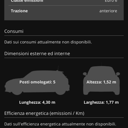
Classe emissioni
Euro 6
Trazione
anteriore
Consumi
Dati sui consumi attualmente non disponibili.
Dimensioni esterne ed interne
Posti omologati: 5
Altezza: 1,52 m
Lunghezza: 4,30 m
Larghezza: 1,77 m
Efficienza energetica (emissioni / Km)
Dati sull'efficienza energetica attualmente non disponibili.