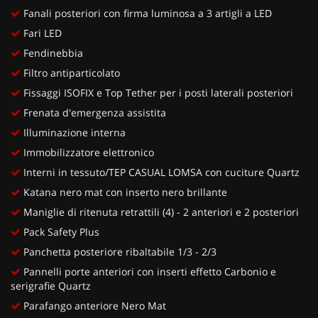
Fanali posteriori con firma luminosa a 3 artigli a LED
Fari LED
Fendinebbia
Filtro antiparticolato
Fissaggi ISOFIX e Top Tether per i posti laterali posteriori
Frenata d'emergenza assistita
Illuminazione interna
Immobilizzatore elettronico
Interni in tessuto/TEP CASUAL LOMSA con cuciture Quartz
Katana nero mat con inserto nero brillante
Maniglie di ritenuta retrattili (4) - 2 anteriori e 2 posteriori
Pack Safety Plus
Panchetta posteriore ribaltabile 1/3 - 2/3
Pannelli porte anteriori con inserti effetto Carbonio e
serigrafie Quartz
Parafango anteriore Nero Mat