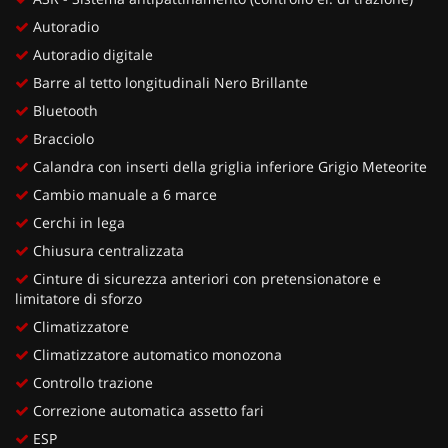
Autoradio
Autoradio digitale
Barre al tetto longitudinali Nero Brillante
Bluetooth
Bracciolo
Calandra con inserti della griglia inferiore Grigio Meteorite
Cambio manuale a 6 marce
Cerchi in lega
Chiusura centralizzata
Cinture di sicurezza anteriori con pretensionatore e
limitatore di sforzo
Climatizzatore
Climatizzatore automatico monozona
Controllo trazione
Correzione automatica assetto fari
ESP