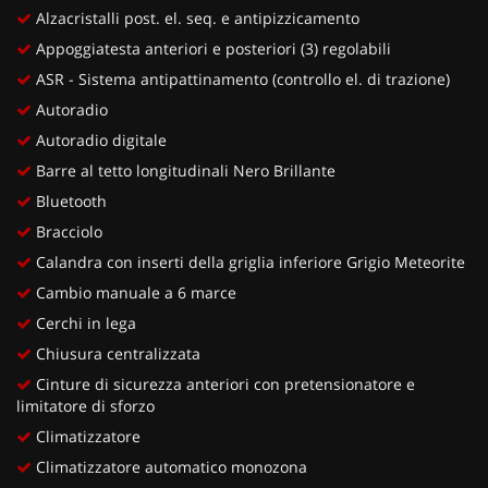
Alzacristalli post. el. seq. e antipizzicamento
Appoggiatesta anteriori e posteriori (3) regolabili
ASR - Sistema antipattinamento (controllo el. di trazione)
Autoradio
Autoradio digitale
Barre al tetto longitudinali Nero Brillante
Bluetooth
Bracciolo
Calandra con inserti della griglia inferiore Grigio Meteorite
Cambio manuale a 6 marce
Cerchi in lega
Chiusura centralizzata
Cinture di sicurezza anteriori con pretensionatore e
limitatore di sforzo
Climatizzatore
Climatizzatore automatico monozona