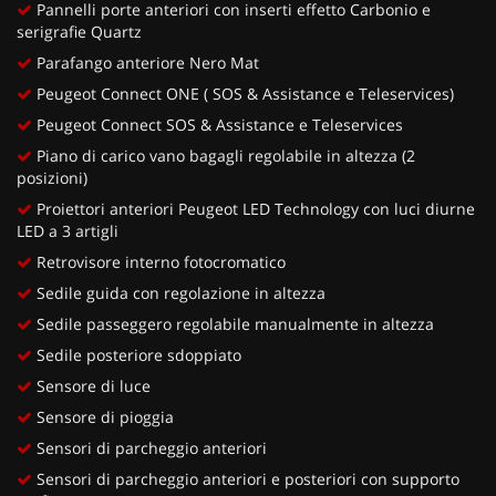
Pannelli porte anteriori con inserti effetto Carbonio e
serigrafie Quartz
Parafango anteriore Nero Mat
Peugeot Connect ONE ( SOS & Assistance e Teleservices)
Peugeot Connect SOS & Assistance e Teleservices
Piano di carico vano bagagli regolabile in altezza (2
posizioni)
Proiettori anteriori Peugeot LED Technology con luci diurne
LED a 3 artigli
Retrovisore interno fotocromatico
Sedile guida con regolazione in altezza
Sedile passeggero regolabile manualmente in altezza
Sedile posteriore sdoppiato
Sensore di luce
Sensore di pioggia
Sensori di parcheggio anteriori
Sensori di parcheggio anteriori e posteriori con supporto