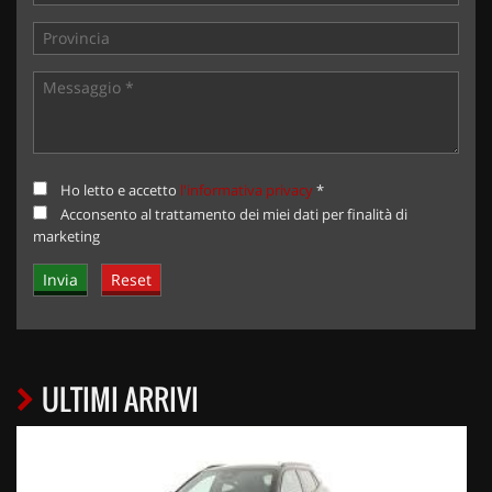
Ho letto e accetto
l'informativa privacy
*
Acconsento al trattamento dei miei dati per finalità di
marketing
ULTIMI ARRIVI