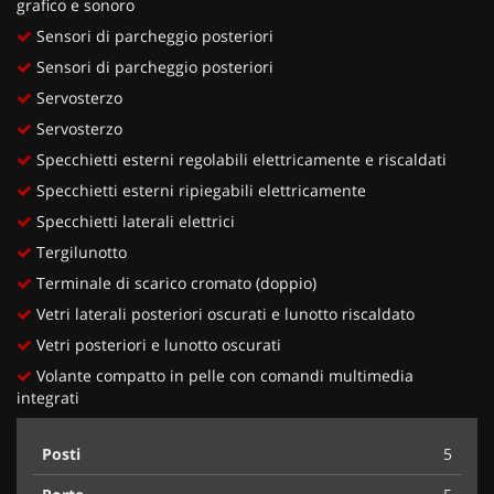
grafico e sonoro
Sensori di parcheggio posteriori
Sensori di parcheggio posteriori
Servosterzo
Servosterzo
Specchietti esterni regolabili elettricamente e riscaldati
Specchietti esterni ripiegabili elettricamente
Specchietti laterali elettrici
Tergilunotto
Terminale di scarico cromato (doppio)
Vetri laterali posteriori oscurati e lunotto riscaldato
Vetri posteriori e lunotto oscurati
Volante compatto in pelle con comandi multimedia
integrati
Posti
5