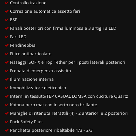
Controllo trazione
Correzione automatica assetto fari
ESP
Fanali posteriori con firma luminosa a 3 artigli a LED
Fari LED
Fendinebbia
Filtro antiparticolato
Fissaggi ISOFIX e Top Tether per i posti laterali posteriori
Frenata d'emergenza assistita
Illuminazione interna
Immobilizzatore elettronico
Interni in tessuto/TEP CASUAL LOMSA con cuciture Quartz
Katana nero mat con inserto nero brillante
Maniglie di ritenuta retrattili (4) - 2 anteriori e 2 posteriori
Pack Safety Plus
Panchetta posteriore ribaltabile 1/3 - 2/3