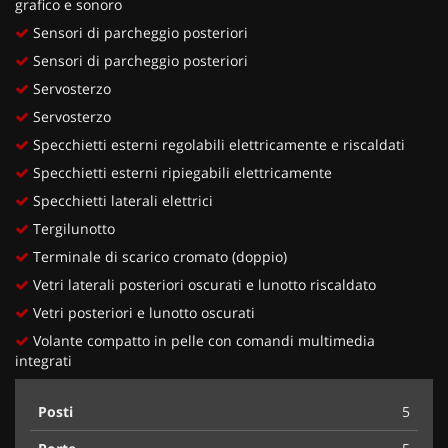
grafico e sonoro
Sensori di parcheggio posteriori
Sensori di parcheggio posteriori
Servosterzo
Servosterzo
Specchietti esterni regolabili elettricamente e riscaldati
Specchietti esterni ripiegabili elettricamente
Specchietti laterali elettrici
Tergilunotto
Terminale di scarico cromato (doppio)
Vetri laterali posteriori oscurati e lunotto riscaldato
Vetri posteriori e lunotto oscurati
Volante compatto in pelle con comandi multimedia
integrati
Posti
5