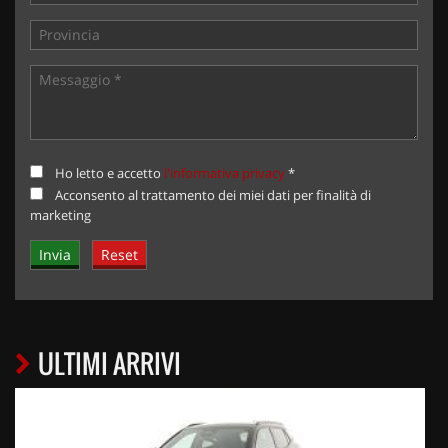
Ho letto e accetto
l'informativa privacy
*
Acconsento al trattamento dei miei dati per finalità di
marketing
ULTIMI ARRIVI