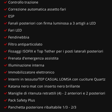
Controllo trazione
Correzione automatica assetto fari
ESP
Fanali posteriori con firma luminosa a 3 artigli a LED
Fari LED
Fendinebbia
Filtro antiparticolato
Fissaggi ISOFIX e Top Tether per i posti laterali posteriori
Frenata d'emergenza assistita
Illuminazione interna
Immobilizzatore elettronico
Interni in tessuto/TEP CASUAL LOMSA con cuciture Quartz
Katana nero mat con inserto nero brillante
Maniglie di ritenuta retrattili (4) - 2 anteriori e 2 posteriori
Pack Safety Plus
Panchetta posteriore ribaltabile 1/3 - 2/3