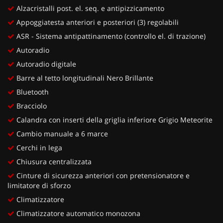
Alzacristalli post. el. seq. e antipizzicamento
Appoggiatesta anteriori e posteriori (3) regolabili
ASR - Sistema antipattinamento (controllo el. di trazione)
Autoradio
Autoradio digitale
Barre al tetto longitudinali Nero Brillante
Bluetooth
Bracciolo
Calandra con inserti della griglia inferiore Grigio Meteorite
Cambio manuale a 6 marce
Cerchi in lega
Chiusura centralizzata
Cinture di sicurezza anteriori con pretensionatore e
limitatore di sforzo
Climatizzatore
Climatizzatore automatico monozona