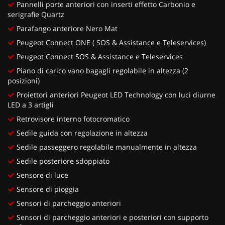
Pannelli porte anteriori con inserti effetto Carbonio e
serigrafie Quartz
Parafango anteriore Nero Mat
Peugeot Connect ONE ( SOS & Assistance e Teleservices)
Peugeot Connect SOS & Assistance e Teleservices
Piano di carico vano bagagli regolabile in altezza (2
posizioni)
Proiettori anteriori Peugeot LED Technology con luci diurne
LED a 3 artigli
Retrovisore interno fotocromatico
Sedile guida con regolazione in altezza
Sedile passeggero regolabile manualmente in altezza
Sedile posteriore sdoppiato
Sensore di luce
Sensore di pioggia
Sensori di parcheggio anteriori
Sensori di parcheggio anteriori e posteriori con supporto