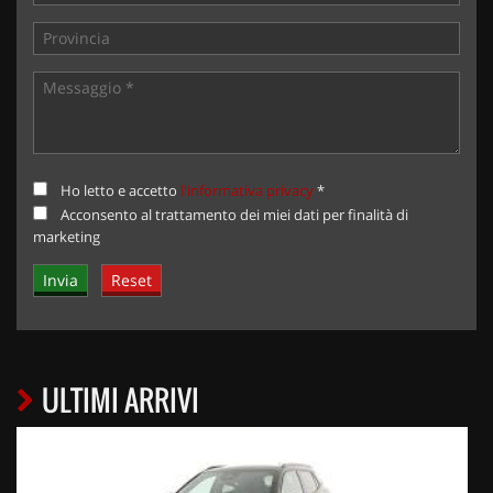
Ho letto e accetto
l'informativa privacy
*
Acconsento al trattamento dei miei dati per finalità di
marketing
ULTIMI ARRIVI