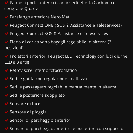
Pannelli porte anteriori con inserti effetto Carbonio e
serigrafie Quartz
Parafango anteriore Nero Mat
Peugeot Connect ONE ( SOS & Assistance e Teleservices)
Peugeot Connect SOS & Assistance e Teleservices
Piano di carico vano bagagli regolabile in altezza (2
posizioni)
Proiettori anteriori Peugeot LED Technology con luci diurne
LED a 3 artigli
Retrovisore interno fotocromatico
Sedile guida con regolazione in altezza
Sedile passeggero regolabile manualmente in altezza
Sedile posteriore sdoppiato
Sensore di luce
Sensore di pioggia
Sensori di parcheggio anteriori
Sensori di parcheggio anteriori e posteriori con supporto