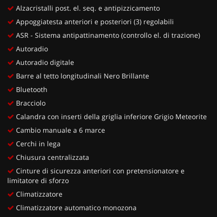
Alzacristalli post. el. seq. e antipizzicamento
Appoggiatesta anteriori e posteriori (3) regolabili
ASR - Sistema antipattinamento (controllo el. di trazione)
Autoradio
Autoradio digitale
Barre al tetto longitudinali Nero Brillante
Bluetooth
Bracciolo
Calandra con inserti della griglia inferiore Grigio Meteorite
Cambio manuale a 6 marce
Cerchi in lega
Chiusura centralizzata
Cinture di sicurezza anteriori con pretensionatore e
limitatore di sforzo
Climatizzatore
Climatizzatore automatico monozona