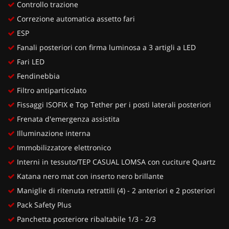
Controllo trazione
Correzione automatica assetto fari
ESP
Fanali posteriori con firma luminosa a 3 artigli a LED
Fari LED
Fendinebbia
Filtro antiparticolato
Fissaggi ISOFIX e Top Tether per i posti laterali posteriori
Frenata d'emergenza assistita
Illuminazione interna
Immobilizzatore elettronico
Interni in tessuto/TEP CASUAL LOMSA con cuciture Quartz
Katana nero mat con inserto nero brillante
Maniglie di ritenuta retrattili (4) - 2 anteriori e 2 posteriori
Pack Safety Plus
Panchetta posteriore ribaltabile 1/3 - 2/3