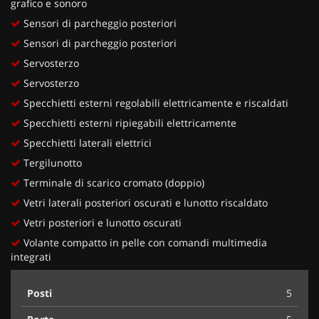
grafico e sonoro
Sensori di parcheggio posteriori
Sensori di parcheggio posteriori
Servosterzo
Servosterzo
Specchietti esterni regolabili elettricamente e riscaldati
Specchietti esterni ripiegabili elettricamente
Specchietti laterali elettrici
Tergilunotto
Terminale di scarico cromato (doppio)
Vetri laterali posteriori oscurati e lunotto riscaldato
Vetri posteriori e lunotto oscurati
Volante compatto in pelle con comandi multimedia
integrati
Posti
5