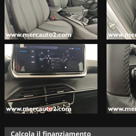
Calcola il finanziamento