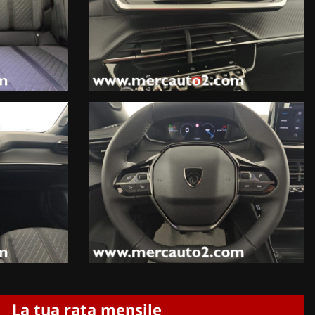
La tua rata mensile