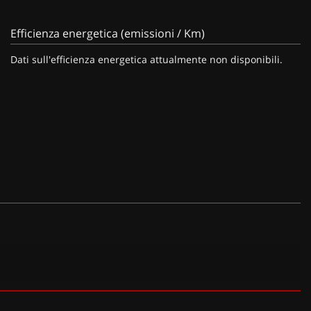
Efficienza energetica (emissioni / Km)
Dati sull'efficienza energetica attualmente non disponibili.