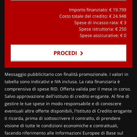
Importo finanziato: €
19.799
Costo totale del credito: €
24.948
Spese di incasso rata: €
3
Spese istruttoria: €
250
Spese assicurative: €
0
PROCEDI
Contattaci
Messaggio pubblicitario con finalità promozionale. I valori in
tabella sono indicativi e IVA inclusa. La rata finanziaria è
comprensiva di spese RID. Offerta valida per il mese in corso.
Salvo approvazione dell'istituto di credito erogante. Al fine di
gestire le tue spese in modo responsabile e di conoscere
eventuali altre offerte disponibili, l'Istituto di Credito erogante
ti ricorda, prima di sottoscrivere il contratto, di prendere
visione di tutte le condizioni economiche e contrattuali,
facendo riferimento alle Informazioni Europee di Base sul