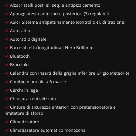
Alzacristalli post. el. seq. e antipizzicamento
Appoggiatesta anteriori e posteriori (3) regolabili
ASR - Sistema antipattinamento (controllo el. di trazione)
Autoradio
Autoradio digitale
Barre al tetto longitudinali Nero Brillante
Bluetooth
Bracciolo
Calandra con inserti della griglia inferiore Grigio Meteorite
Cambio manuale a 6 marce
Cerchi in lega
Chiusura centralizzata
Cinture di sicurezza anteriori con pretensionatore e
limitatore di sforzo
Climatizzatore
Climatizzatore automatico monozona