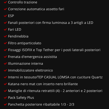
Controllo trazione
Correzione automatica assetto fari
ESP
Fanali posteriori con firma luminosa a 3 artigli a LED
Fari LED
Fendinebbia
Filtro antiparticolato
Fissaggi ISOFIX e Top Tether per i posti laterali posteriori
Frenata d'emergenza assistita
Illuminazione interna
Immobilizzatore elettronico
Interni in tessuto/TEP CASUAL LOMSA con cuciture Quartz
Katana nero mat con inserto nero brillante
Maniglie di ritenuta retrattili (4) - 2 anteriori e 2 posteriori
Pack Safety Plus
Panchetta posteriore ribaltabile 1/3 - 2/3