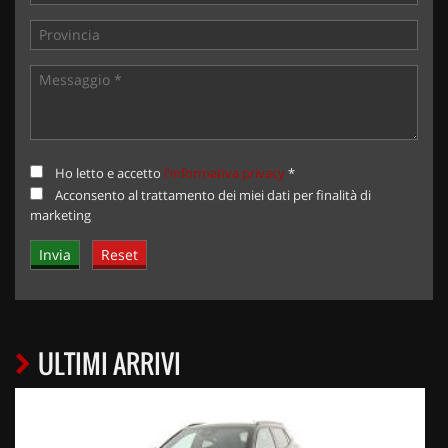
Ho letto e accetto
l'informativa privacy
*
Acconsento al trattamento dei miei dati per finalità di
marketing
ULTIMI ARRIVI