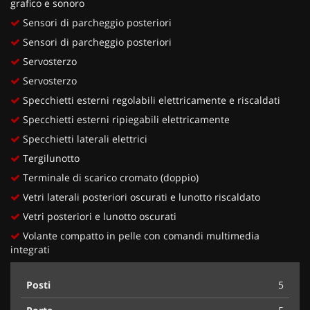
grafico e sonoro
Sensori di parcheggio posteriori
Sensori di parcheggio posteriori
Servosterzo
Servosterzo
Specchietti esterni regolabili elettricamente e riscaldati
Specchietti esterni ripiegabili elettricamente
Specchietti laterali elettrici
Tergilunotto
Terminale di scarico cromato (doppio)
Vetri laterali posteriori oscurati e lunotto riscaldato
Vetri posteriori e lunotto oscurati
Volante compatto in pelle con comandi multimedia
integrati
Posti
5