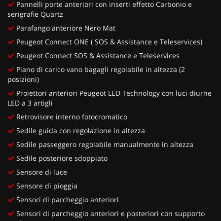
Pannelli porte anteriori con inserti effetto Carbonio e
serigrafie Quartz
Parafango anteriore Nero Mat
Peugeot Connect ONE ( SOS & Assistance e Teleservices)
Peugeot Connect SOS & Assistance e Teleservices
Piano di carico vano bagagli regolabile in altezza (2
posizioni)
Proiettori anteriori Peugeot LED Technology con luci diurne
LED a 3 artigli
Retrovisore interno fotocromatico
Sedile guida con regolazione in altezza
Sedile passeggero regolabile manualmente in altezza
Sedile posteriore sdoppiato
Sensore di luce
Sensore di pioggia
Sensori di parcheggio anteriori
Sensori di parcheggio anteriori e posteriori con supporto