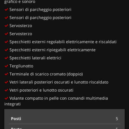
grafico e sonoro
Sensori di parcheggio posteriori
Sensori di parcheggio posteriori
Servosterzo
Servosterzo
Specchietti esterni regolabili elettricamente e riscaldati
Specchietti esterni ripiegabili elettricamente
Specchietti laterali elettrici
Tergilunotto
Terminale di scarico cromato (doppio)
Vetri laterali posteriori oscurati e lunotto riscaldato
Vetri posteriori e lunotto oscurati
Volante compatto in pelle con comandi multimedia
integrati
Posti
5