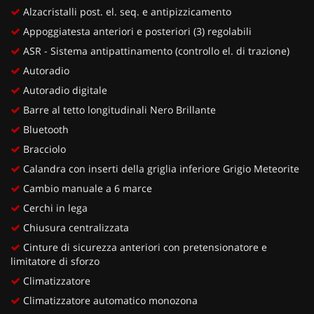
Alzacristalli post. el. seq. e antipizzicamento
Appoggiatesta anteriori e posteriori (3) regolabili
ASR - Sistema antipattinamento (controllo el. di trazione)
Autoradio
Autoradio digitale
Barre al tetto longitudinali Nero Brillante
Bluetooth
Bracciolo
Calandra con inserti della griglia inferiore Grigio Meteorite
Cambio manuale a 6 marce
Cerchi in lega
Chiusura centralizzata
Cinture di sicurezza anteriori con pretensionatore e
limitatore di sforzo
Climatizzatore
Climatizzatore automatico monozona