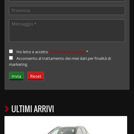
Ho letto e accetto
l'informativa privacy
*
Acconsento al trattamento dei miei dati per finalità di
marketing
ULTIMI ARRIVI