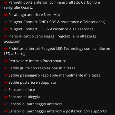
Pannelli porte anteriori con inserti effetto Carbonio e
serigrafie Quartz
Parafango anteriore Nero Mat
Peugeot Connect ONE ( SOS & Assistance e Teleservices)
Peugeot Connect SOS & Assistance e Teleservices
Piano di carico vano bagagli regolabile in altezza (2
posizioni)
Proiettori anteriori Peugeot LED Technology con luci diurne
LED a 3 artigli
Retrovisore interno fotocromatico
Sedile guida con regolazione in altezza
Sedile passeggero regolabile manualmente in altezza
Sedile posteriore sdoppiato
Sensore di luce
Sensore di pioggia
Sensori di parcheggio anteriori
Sensori di parcheggio anteriori e posteriori con supporto