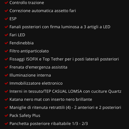
Controllo trazione
Correzione automatica assetto fari
ESP
Fanali posteriori con firma luminosa a 3 artigli a LED
Fari LED
Fendinebbia
Filtro antiparticolato
Fissaggi ISOFIX e Top Tether per i posti laterali posteriori
Frenata d'emergenza assistita
Illuminazione interna
Immobilizzatore elettronico
Interni in tessuto/TEP CASUAL LOMSA con cuciture Quartz
Katana nero mat con inserto nero brillante
Maniglie di ritenuta retrattili (4) - 2 anteriori e 2 posteriori
Pack Safety Plus
Panchetta posteriore ribaltabile 1/3 - 2/3