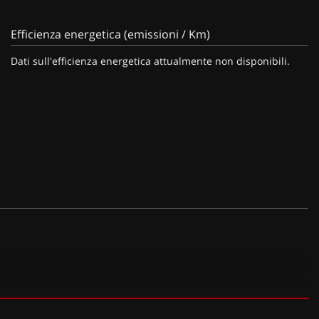
Efficienza energetica (emissioni / Km)
Dati sull'efficienza energetica attualmente non disponibili.