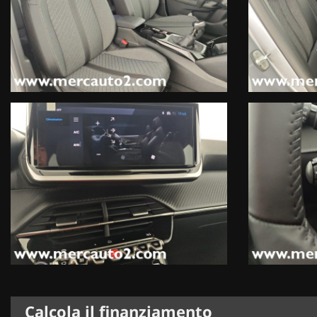
Calcola il finanziamento