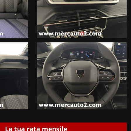
La tua rata mensile