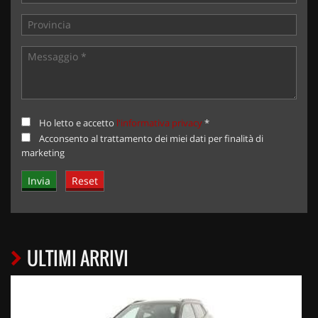
Ho letto e accetto
l'informativa privacy
*
Acconsento al trattamento dei miei dati per finalità di
marketing
ULTIMI ARRIVI