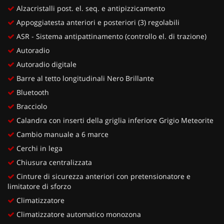
Alzacristalli post. el. seq. e antipizzicamento
Appoggiatesta anteriori e posteriori (3) regolabili
ASR - Sistema antipattinamento (controllo el. di trazione)
Autoradio
Autoradio digitale
Barre al tetto longitudinali Nero Brillante
Bluetooth
Bracciolo
Calandra con inserti della griglia inferiore Grigio Meteorite
Cambio manuale a 6 marce
Cerchi in lega
Chiusura centralizzata
Cinture di sicurezza anteriori con pretensionatore e
limitatore di sforzo
Climatizzatore
Climatizzatore automatico monozona