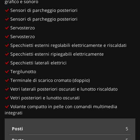
grafico e sonoro
Sensori di parcheggio posteriori
Sensori di parcheggio posteriori
Servosterzo
Servosterzo
Specchietti esterni regolabili elettricamente e riscaldati
Specchietti esterni ripiegabili elettricamente
Specchietti laterali elettrici
Tergilunotto
Terminale di scarico cromato (doppio)
Vetri laterali posteriori oscurati e lunotto riscaldato
Vetri posteriori e lunotto oscurati
Volante compatto in pelle con comandi multimedia
integrati
Posti
5