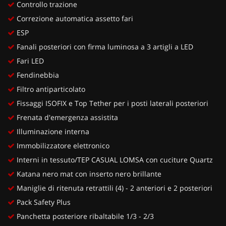
Controllo trazione
Correzione automatica assetto fari
ESP
Fanali posteriori con firma luminosa a 3 artigli a LED
Fari LED
Fendinebbia
Filtro antiparticolato
Fissaggi ISOFIX e Top Tether per i posti laterali posteriori
Frenata d'emergenza assistita
Illuminazione interna
Immobilizzatore elettronico
Interni in tessuto/TEP CASUAL LOMSA con cuciture Quartz
Katana nero mat con inserto nero brillante
Maniglie di ritenuta retrattili (4) - 2 anteriori e 2 posteriori
Pack Safety Plus
Panchetta posteriore ribaltabile 1/3 - 2/3