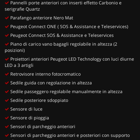
Pannelli porte anteriori con inserti effetto Carbonio e
serigrafie Quartz
Parafango anteriore Nero Mat
Peugeot Connect ONE ( SOS & Assistance e Teleservices)
Peugeot Connect SOS & Assistance e Teleservices
Piano di carico vano bagagli regolabile in altezza (2
posizioni)
Proiettori anteriori Peugeot LED Technology con luci diurne
LED a 3 artigli
Retrovisore interno fotocromatico
Sedile guida con regolazione in altezza
Sedile passeggero regolabile manualmente in altezza
Sedile posteriore sdoppiato
Sensore di luce
Sensore di pioggia
Sensori di parcheggio anteriori
Sensori di parcheggio anteriori e posteriori con supporto