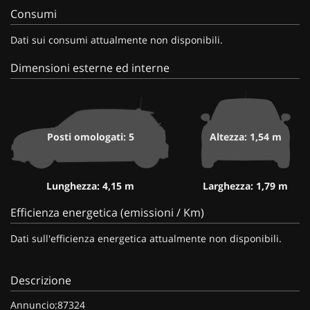
Consumi
Dati sui consumi attualmente non disponibili.
Dimensioni esterne ed interne
Posti omologati: 5
Altezza: 1,54 m
Lunghezza: 4,15 m
Larghezza: 1,79 m
Efficienza energetica (emissioni / Km)
Dati sull'efficienza energetica attualmente non disponibili.
Descrizione
Annuncio:87324