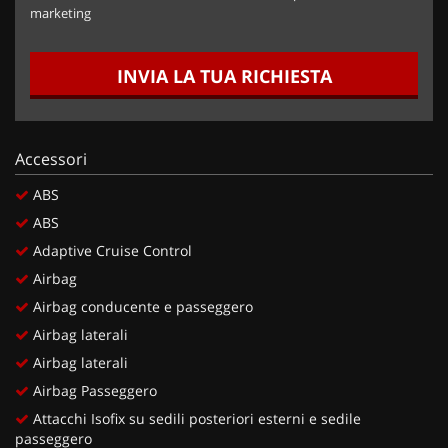
marketing
INVIA LA TUA RICHIESTA
Accessori
ABS
ABS
Adaptive Cruise Control
Airbag
Airbag conducente e passeggero
Airbag laterali
Airbag laterali
Airbag Passeggero
Attacchi Isofix su sedili posteriori esterni e sedile
passeggero