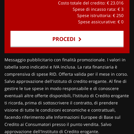
Costo totale del credito: €
23.016
Spese di incasso rata: €
3
Spese istruttoria: €
250
Spese assicurative: €
0
PROCEDI
Contattaci
Messaggio pubblicitario con finalità promozionale. I valori in
tabella sono indicativi e IVA inclusa. La rata finanziaria è
comprensiva di spese RID. Offerta valida per il mese in corso.
Salvo approvazione dell'istituto di credito erogante. Al fine di
gestire le tue spese in modo responsabile e di conoscere
eventuali altre offerte disponibili, l'Istituto di Credito erogante
ti ricorda, prima di sottoscrivere il contratto, di prendere
visione di tutte le condizioni economiche e contrattuali,
facendo riferimento alle Informazioni Europee di Base sul
Credito ai Consumatori presso il punto vendita. Salvo
approvazione dell'Instituto di Credito erogante.