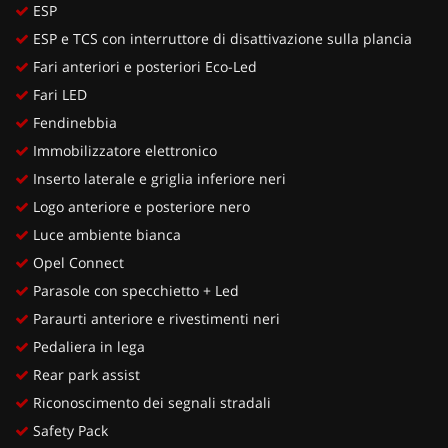
ESP
ESP e TCS con interruttore di disattivazione sulla plancia
Fari anteriori e posteriori Eco-Led
Fari LED
Fendinebbia
Immobilizzatore elettronico
Inserto laterale e griglia inferiore neri
Logo anteriore e posteriore nero
Luce ambiente bianca
Opel Connect
Parasole con specchietto + Led
Paraurti anteriore e rivestimenti neri
Pedaliera in lega
Rear park assist
Riconoscimento dei segnali stradali
Safety Pack