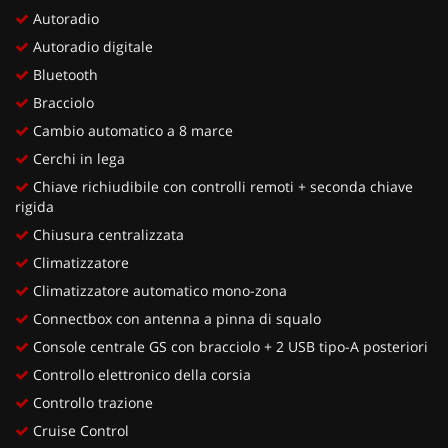
Autoradio
Autoradio digitale
Bluetooth
Bracciolo
Cambio automatico a 8 marce
Cerchi in lega
Chiave richiudibile con controlli remoti + seconda chiave
rigida
Chiusura centralizzata
Climatizzatore
Climatizzatore automatico mono-zona
Connectbox con antenna a pinna di squalo
Console centrale GS con bracciolo + 2 USB tipo-A posteriori
Controllo elettronico della corsia
Controllo trazione
Cruise Control