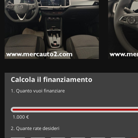
Calcola il finanziamento
1.
Quanto vuoi finanziare
1.000 €
2.
Quante rate desideri