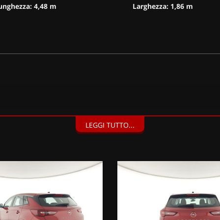
unghezza: 4,48 m
Larghezza: 1,86 m
LEGGI TUTTO...