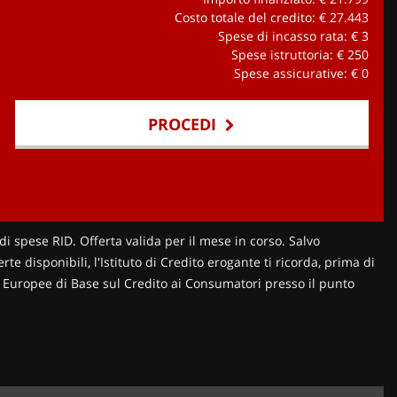
Costo totale del credito: €
27.443
Spese di incasso rata: €
3
Spese istruttoria: €
250
Spese assicurative: €
0
PROCEDI
di spese RID. Offerta valida per il mese in corso. Salvo
te disponibili, l'Istituto di Credito erogante ti ricorda, prima di
ni Europee di Base sul Credito ai Consumatori presso il punto