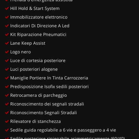
Hill Hold & Start System
Immobilizzatore elettronico
Indicatori Di Direzione A Led
Kit Riparazione Pneumatici
Lane Keep Assist
Logo nero
Luce di cortesia posteriore
Luci posteriori alogene
Maniglie Portiere In Tinta Carrozzeria
Predisposizione Isofix sedili posteriori
Retrocamera di parcheggio
Riconoscimento dei segnali stradali
Riconoscimento Segnali Stradali
Rilevatore di stanchezza
Sedile guida regolabile a 6 vie e passeggero a 4 vie
Sedile posteriore ripiegabile asimmetricamente (60/40)