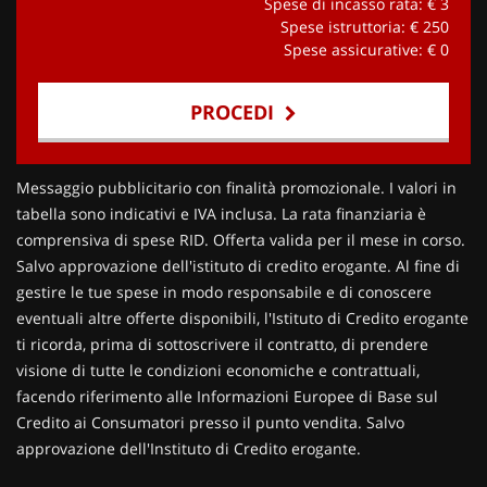
Spese di incasso rata: €
3
Spese istruttoria: €
250
Spese assicurative: €
0
PROCEDI
Contattaci
Messaggio pubblicitario con finalità promozionale. I valori in
tabella sono indicativi e IVA inclusa. La rata finanziaria è
comprensiva di spese RID. Offerta valida per il mese in corso.
Salvo approvazione dell'istituto di credito erogante. Al fine di
gestire le tue spese in modo responsabile e di conoscere
eventuali altre offerte disponibili, l'Istituto di Credito erogante
ti ricorda, prima di sottoscrivere il contratto, di prendere
visione di tutte le condizioni economiche e contrattuali,
facendo riferimento alle Informazioni Europee di Base sul
Credito ai Consumatori presso il punto vendita. Salvo
approvazione dell'Instituto di Credito erogante.