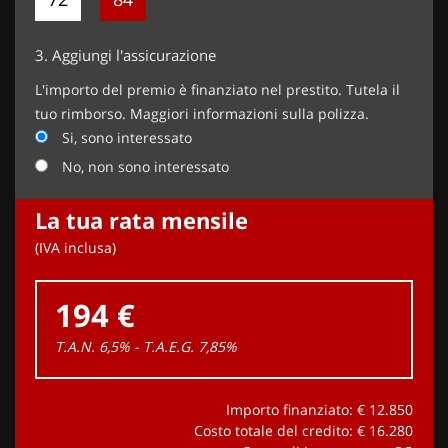
3.
Aggiungi l'assicurazione
L'importo del premio è finanziato nel prestito. Tutela il
tuo rimborso. Maggiori informazioni sulla polizza.
Si, sono interessato
No, non sono interessato
La tua rata mensile
(IVA inclusa)
194 €
T.A.N. 6,5% - T.A.E.G.
7,85
%
Importo finanziato: €
12.850
Costo totale del credito: €
16.280