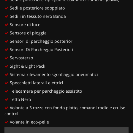
Sedile posteriore sdoppiato
Sedili in tessuto nero Banda
Sensore di luce
Sensore di pioggia
Sensori di parcheggio posteriori
Sensori Di Parcheggio Posteriori
Servosterzo
Sight & Light Pack
Sistema rilevamento sgonfiaggio pneumatici
Specchietti laterali elettrici
Telecamera per parcheggio assistito
Tetto Nero
Volante a 3 razze con fondo piatto, comandi radio e cruise
control
Volante in eco-pelle