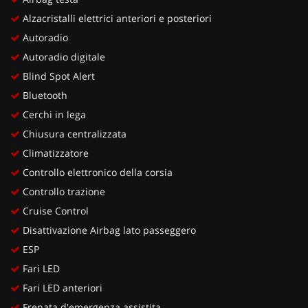
Alzacristalli elettrici anteriori e posteriori
Autoradio
Autoradio digitale
Blind Spot Alert
Bluetooth
Cerchi in lega
Chiusura centralizzata
Climatizzatore
Controllo elettronico della corsia
Controllo trazione
Cruise Control
Disattivazione Airbag lato passeggero
ESP
Fari LED
Fari LED anteriori
Frenata d'emergenza assistita