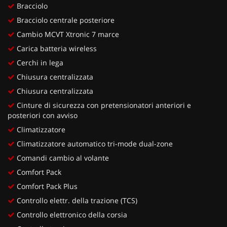
Bracciolo
Bracciolo centrale posteriore
Cambio MCVT Xtronic 7 marce
Carica batteria wireless
Cerchi in lega
Chiusura centralizzata
Chiusura centralizzata
Cinture di sicurezza con pretensionatori anteriori e
posteriori con avviso
Climatizzatore
Climatizzatore automatico tri-mode dual-zone
Comandi cambio al volante
Comfort Pack
Comfort Pack Plus
Controllo elettr. della trazione (TCS)
Controllo elettronico della corsia