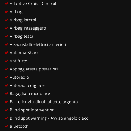
Adaptive Cruise Control
Airbag
Airbag laterali
Airbag Passeggero
Airbag testa
Alzacristalli elettrici anteriori
Antenna Shark
Antifurto
Appoggiatesta posteriori
Autoradio
Autoradio digitale
Bagagliaio modulare
Barre longitudinali al tetto argento
Blind spot intervention
Blind spot warning - Avviso angolo cieco
Bluetooth