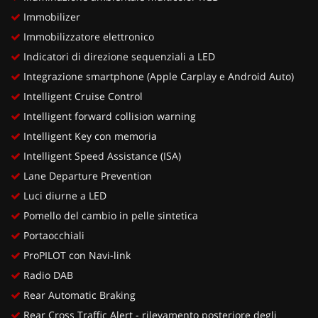
Immobilizer
Immobilizzatore elettronico
Indicatori di direzione sequenziali a LED
Integrazione smartphone (Apple Carplay e Android Auto)
Intelligent Cruise Control
Intelligent forward collision warning
Intelligent Key con memoria
Intelligent Speed Assistance (ISA)
Lane Departure Prevention
Luci diurne a LED
Pomello del cambio in pelle sintetica
Portaocchiali
ProPILOT con Navi-link
Radio DAB
Rear Automatic Braking
Rear Cross Traffic Alert - rilevamento posteriore degli