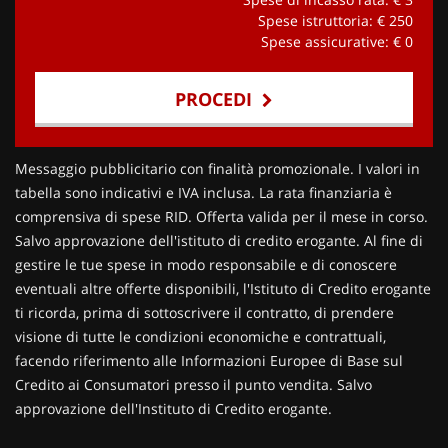
Spese istruttoria: €
250
Spese assicurative: €
0
PROCEDI
Contattaci
Messaggio pubblicitario con finalità promozionale. I valori in
tabella sono indicativi e IVA inclusa. La rata finanziaria è
comprensiva di spese RID. Offerta valida per il mese in corso.
Salvo approvazione dell'istituto di credito erogante. Al fine di
gestire le tue spese in modo responsabile e di conoscere
eventuali altre offerte disponibili, l'Istituto di Credito erogante
ti ricorda, prima di sottoscrivere il contratto, di prendere
visione di tutte le condizioni economiche e contrattuali,
facendo riferimento alle Informazioni Europee di Base sul
Credito ai Consumatori presso il punto vendita. Salvo
approvazione dell'Instituto di Credito erogante.