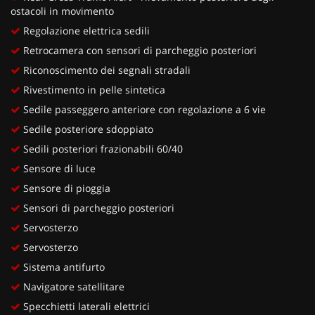
ostacoli in movimento
Regolazione elettrica sedili
Retrocamera con sensori di parcheggio posteriori
Riconoscimento dei segnali stradali
Rivestimento in pelle sintetica
Sedile passeggero anteriore con regolazione a 6 vie
Sedile posteriore sdoppiato
Sedili posteriori frazionabili 60/40
Sensore di luce
Sensore di pioggia
Sensori di parcheggio posteriori
Servosterzo
Servosterzo
Sistema antifurto
Navigatore satellitare
Specchietti laterali elettrici