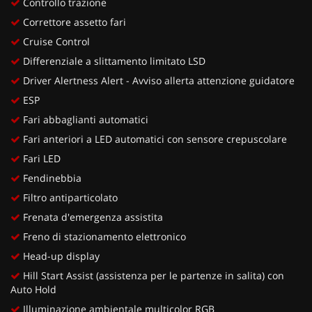
Controllo trazione
Correttore assetto fari
Cruise Control
Differenziale a slittamento limitato LSD
Driver Alertness Alert - Avviso allerta attenzione guidatore
ESP
Fari abbaglianti automatici
Fari anteriori a LED automatici con sensore crepuscolare
Fari LED
Fendinebbia
Filtro antiparticolato
Frenata d'emergenza assistita
Freno di stazionamento elettronico
Head-up display
Hill Start Assist (assistenza per le partenze in salita) con
Auto Hold
Illuminazione ambientale multicolor RGB