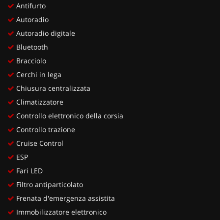
Antifurto
Autoradio
Autoradio digitale
Bluetooth
Bracciolo
Cerchi in lega
Chiusura centralizzata
Climatizzatore
Controllo elettronico della corsia
Controllo trazione
Cruise Control
ESP
Fari LED
Filtro antiparticolato
Frenata d'emergenza assistita
Immobilizzatore elettronico