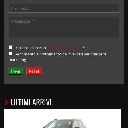
Ho letto e accetto
l'informativa privacy
*
Acconsento al trattamento dei miei dati per finalità di
marketing
ULTIMI ARRIVI