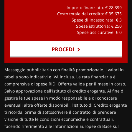
Importo finanziato: €
28.399
Costo totale del credito: €
35.675
Spese di incasso rata: €
3
Spese istruttoria: €
250
Spese assicurative: €
0
PROCEDI
Contattaci
Messaggio pubblicitario con finalità promozionale. I valori in
tabella sono indicativi e IVA inclusa. La rata finanziaria è
comprensiva di spese RID. Offerta valida per il mese in corso.
Salvo approvazione dell'istituto di credito erogante. Al fine di
gestire le tue spese in modo responsabile e di conoscere
eventuali altre offerte disponibili, l'Istituto di Credito erogante
ti ricorda, prima di sottoscrivere il contratto, di prendere
visione di tutte le condizioni economiche e contrattuali,
facendo riferimento alle Informazioni Europee di Base sul