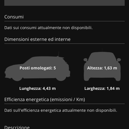
Consumi
Dati sui consumi attualmente non disponibili.
Dimensioni esterne ed interne
Posti omologati: 5
Altezza: 1,63 m
Lunghezza: 4,43 m
Larghezza: 1,84 m
Efficienza energetica (emissioni / Km)
Dati sull'efficienza energetica attualmente non disponibili.
Descrizione