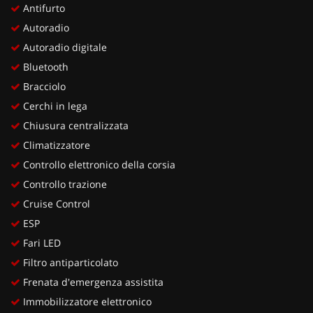
Antifurto
Autoradio
Autoradio digitale
Bluetooth
Bracciolo
Cerchi in lega
Chiusura centralizzata
Climatizzatore
Controllo elettronico della corsia
Controllo trazione
Cruise Control
ESP
Fari LED
Filtro antiparticolato
Frenata d'emergenza assistita
Immobilizzatore elettronico