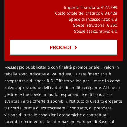
Importo finanziato: €
27.399
Costo totale del credito: €
34.428
Spese di incasso rata: €
3
Spese istruttoria: €
250
Spese assicurative: €
0
PROCEDI
Contattaci
Messaggio pubblicitario con finalità promozionale. I valori in
tabella sono indicativi e IVA inclusa. La rata finanziaria è
comprensiva di spese RID. Offerta valida per il mese in corso.
Salvo approvazione dell'istituto di credito erogante. Al fine di
gestire le tue spese in modo responsabile e di conoscere
eventuali altre offerte disponibili, l'Istituto di Credito erogante
ti ricorda, prima di sottoscrivere il contratto, di prendere
visione di tutte le condizioni economiche e contrattuali,
facendo riferimento alle Informazioni Europee di Base sul