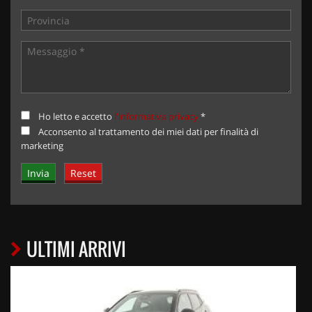
Ho letto e accetto
l'informativa privacy
*
Acconsento al trattamento dei miei dati per finalità di
marketing
ULTIMI ARRIVI