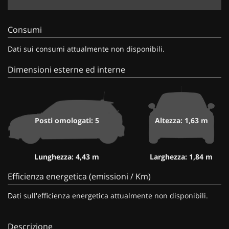
Consumi
Dati sui consumi attualmente non disponibili.
Dimensioni esterne ed interne
Posti omologati: 5
Altezza: 1,63 m
Lunghezza: 4,43 m
Larghezza: 1,84 m
Efficienza energetica (emissioni / Km)
Dati sull'efficienza energetica attualmente non disponibili.
Descrizione