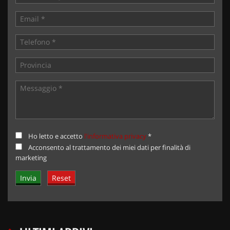
Ho letto e accetto
l'informativa privacy
*
Acconsento al trattamento dei miei dati per finalità di
marketing