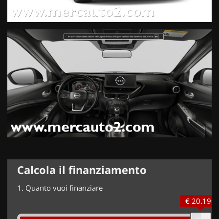
Calcola il finanziamento
1.
Quanto vuoi finanziare
€ 20.199