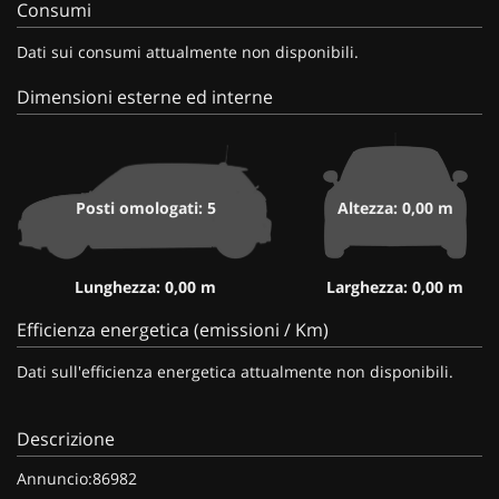
Consumi
Dati sui consumi attualmente non disponibili.
Dimensioni esterne ed interne
Posti omologati: 5
Altezza: 0,00 m
Lunghezza: 0,00 m
Larghezza: 0,00 m
Efficienza energetica (emissioni / Km)
Dati sull'efficienza energetica attualmente non disponibili.
Descrizione
Annuncio:86982