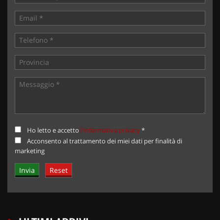
Ho letto e accetto
l'informativa privacy
*
Acconsento al trattamento dei miei dati per finalità di
marketing