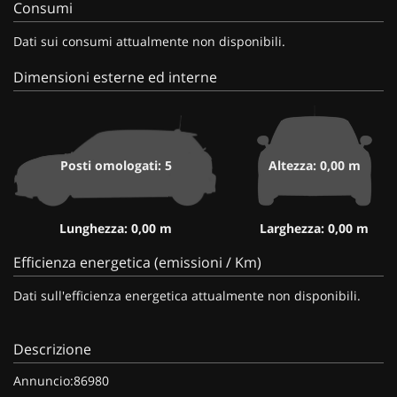
Consumi
Dati sui consumi attualmente non disponibili.
Dimensioni esterne ed interne
Posti omologati: 5
Altezza: 0,00 m
Lunghezza: 0,00 m
Larghezza: 0,00 m
Efficienza energetica (emissioni / Km)
Dati sull'efficienza energetica attualmente non disponibili.
Descrizione
Annuncio:86980