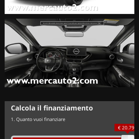
Calcola il finanziamento
1.
Quanto vuoi finanziare
€ 20.799