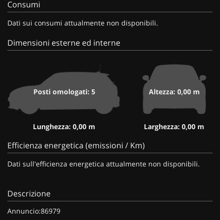
Consumi
Dati sui consumi attualmente non disponibili.
Dimensioni esterne ed interne
Posti omologati: 5
Altezza: 0,00 m
Lunghezza: 0,00 m
Larghezza: 0,00 m
Efficienza energetica (emissioni / Km)
Dati sull'efficienza energetica attualmente non disponibili.
Descrizione
Annuncio:86979