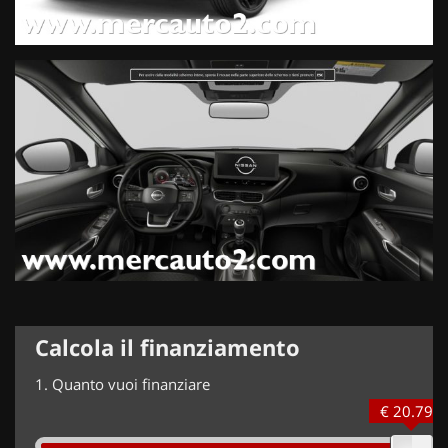
Calcola il finanziamento
1.
Quanto vuoi finanziare
€ 20.799