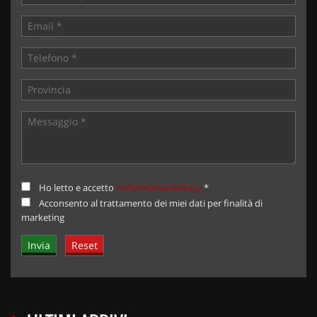
Ho letto e accetto
l'informativa privacy
*
Acconsento al trattamento dei miei dati per finalità di
marketing