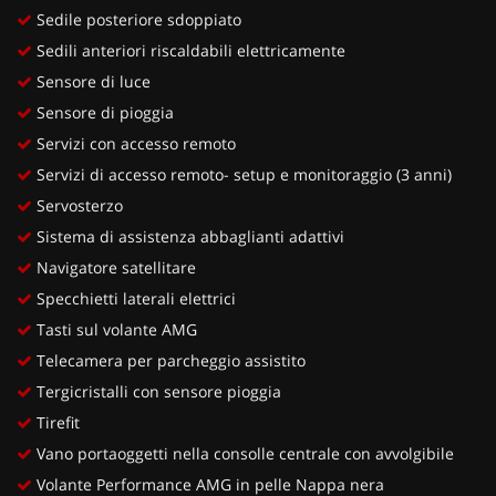
Sedile posteriore sdoppiato
Sedili anteriori riscaldabili elettricamente
Sensore di luce
Sensore di pioggia
Servizi con accesso remoto
Servizi di accesso remoto- setup e monitoraggio (3 anni)
Servosterzo
Sistema di assistenza abbaglianti adattivi
Navigatore satellitare
Specchietti laterali elettrici
Tasti sul volante AMG
Telecamera per parcheggio assistito
Tergicristalli con sensore pioggia
Tirefit
Vano portaoggetti nella consolle centrale con avvolgibile
Volante Performance AMG in pelle Nappa nera