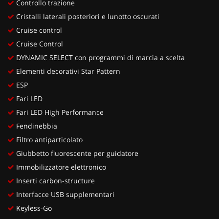
Controllo trazione
Cristalli laterali posteriori e lunotto oscurati
Cruise control
Cruise Control
DYNAMIC SELECT con programmi di marcia a scelta
Elementi decorativi Star Pattern
ESP
Fari LED
Fari LED High Performance
Fendinebbia
Filtro antiparticolato
Giubbetto fluorescente per guidatore
Immobilizzatore elettronico
Inserti carbon-structure
Interfacce USB supplementari
Keyless-Go