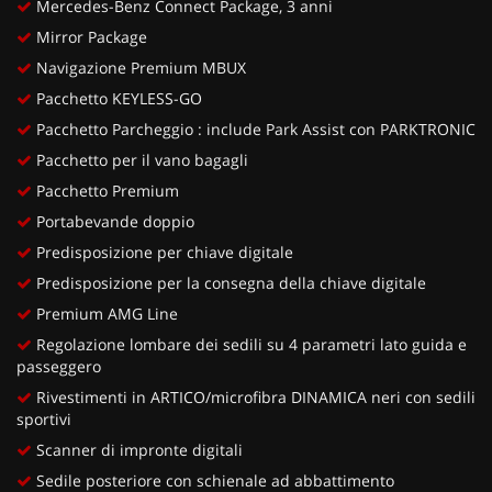
Mercedes-Benz Connect Package, 3 anni
Mirror Package
Navigazione Premium MBUX
Pacchetto KEYLESS-GO
Pacchetto Parcheggio : include Park Assist con PARKTRONIC
Pacchetto per il vano bagagli
Pacchetto Premium
Portabevande doppio
Predisposizione per chiave digitale
Predisposizione per la consegna della chiave digitale
Premium AMG Line
Regolazione lombare dei sedili su 4 parametri lato guida e
passeggero
Rivestimenti in ARTICO/microfibra DINAMICA neri con sedili
sportivi
Scanner di impronte digitali
Sedile posteriore con schienale ad abbattimento