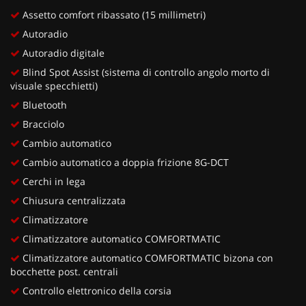
Assetto comfort ribassato (15 millimetri)
Autoradio
Autoradio digitale
Blind Spot Assist (sistema di controllo angolo morto di
visuale specchietti)
Bluetooth
Bracciolo
Cambio automatico
Cambio automatico a doppia frizione 8G-DCT
Cerchi in lega
Chiusura centralizzata
Climatizzatore
Climatizzatore automatico COMFORTMATIC
Climatizzatore automatico COMFORTMATIC bizona con
bocchette post. centrali
Controllo elettronico della corsia