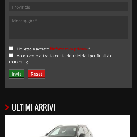
Ho letto e accetto
l'informativa privacy
*
Acconsento al trattamento dei miei dati per finalità di
marketing
ULTIMI ARRIVI