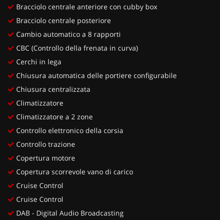
Bracciolo centrale anteriore con cubby box
Bracciolo centrale posteriore
Cambio automatico a 8 rapporti
CBC (Controllo della frenata in curva)
Cerchi in lega
Chiusura automatica delle portiere configurabile
Chiusura centralizzata
Climatizzatore
Climatizzatore a 2 zone
Controllo elettronico della corsia
Controllo trazione
Copertura motore
Copertura scorrevole vano di carico
Cruise Control
Cruise Control
DAB - Digital Audio Broadcasting