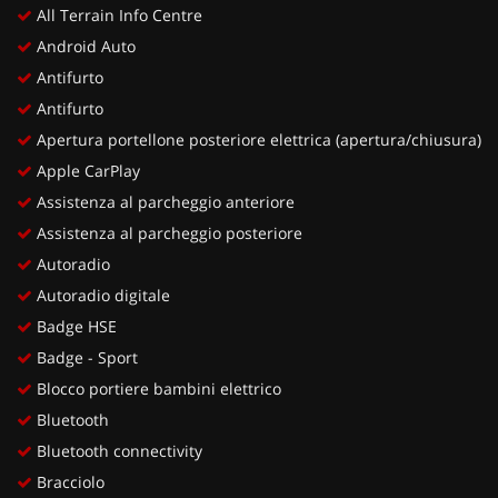
All Terrain Info Centre
Android Auto
Antifurto
Antifurto
Apertura portellone posteriore elettrica (apertura/chiusura)
Apple CarPlay
Assistenza al parcheggio anteriore
Assistenza al parcheggio posteriore
Autoradio
Autoradio digitale
Badge HSE
Badge - Sport
Blocco portiere bambini elettrico
Bluetooth
Bluetooth connectivity
Bracciolo