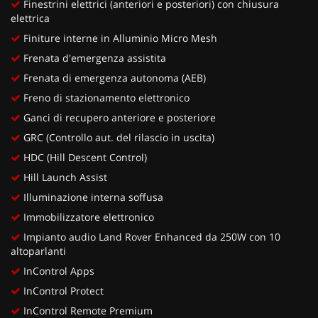
Finestrini elettrici (anteriori e posteriori) con chiusura
elettrica
Finiture interne in Alluminio Micro Mesh
Frenata d'emergenza assistita
Frenata di emergenza autonoma (AEB)
Freno di stazionamento elettronico
Ganci di recupero anteriore e posteriore
GRC (Controllo aut. del rilascio in uscita)
HDC (Hill Descent Control)
Hill Launch Assist
Illuminazione interna soffusa
Immobilizzatore elettronico
Impianto audio Land Rover Enhanced da 250W con 10
altoparlanti
InControl Apps
InControl Protect
InControl Remote Premium