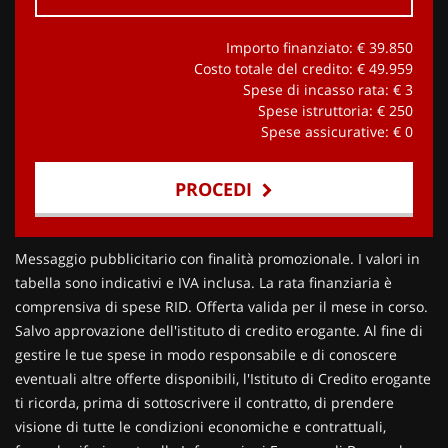
Importo finanziato: €
39.850
Costo totale del credito: €
49.959
Spese di incasso rata: €
3
Spese istruttoria: €
250
Spese assicurative: €
0
PROCEDI
Contattaci
Messaggio pubblicitario con finalità promozionale. I valori in
tabella sono indicativi e IVA inclusa. La rata finanziaria è
comprensiva di spese RID. Offerta valida per il mese in corso.
Salvo approvazione dell'istituto di credito erogante. Al fine di
gestire le tue spese in modo responsabile e di conoscere
eventuali altre offerte disponibili, l'Istituto di Credito erogante
ti ricorda, prima di sottoscrivere il contratto, di prendere
visione di tutte le condizioni economiche e contrattuali,