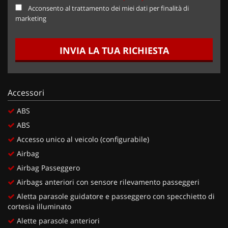
Acconsento al trattamento dei miei dati per finalità di
marketing
INVIA LA TUA RICHIESTA
Accessori
ABS
ABS
Accesso unico al veicolo (configurabile)
Airbag
Airbag Passeggero
Airbags anteriori con sensore rilevamento passeggeri
Aletta parasole guidatore e passeggero con specchietto di
cortesia illuminato
Alette parasole anteriori