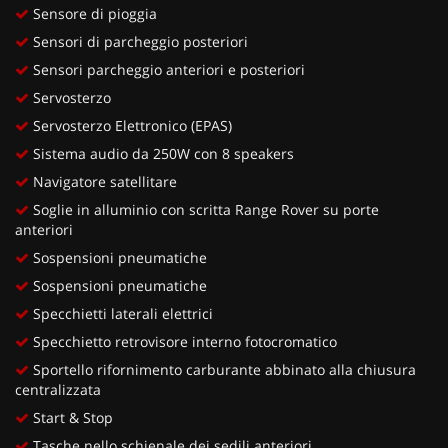
Sensore di pioggia
Sensori di parcheggio posteriori
Sensori parcheggio anteriori e posteriori
Servosterzo
Servosterzo Elettronico (EPAS)
Sistema audio da 250W con 8 speakers
Navigatore satellitare
Soglie in alluminio con scritta Range Rover su porte
anteriori
Sospensioni pneumatiche
Sospensioni pneumatiche
Specchietti laterali elettrici
Specchietto retrovisore interno fotocromatico
Sportello rifornimento carburante abbinato alla chiusura
centralizzata
Start & Stop
Tasche nello schienale dei sedili anteriori