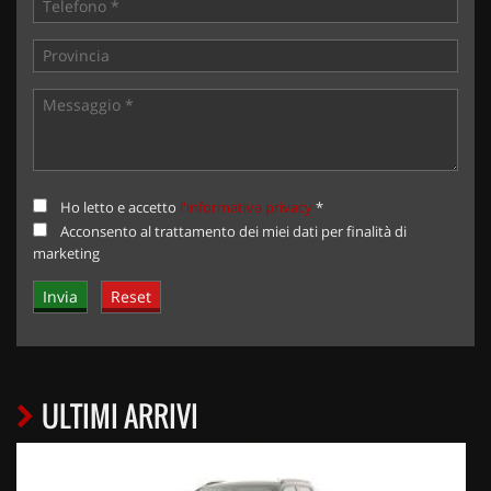
Ho letto e accetto
l'informativa privacy
*
Acconsento al trattamento dei miei dati per finalità di
marketing
ULTIMI ARRIVI