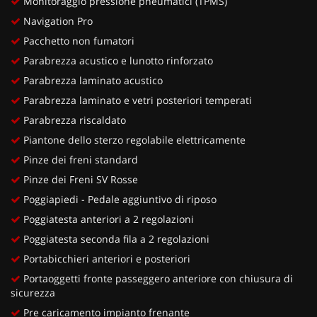
Monitoraggio pressione pneumatici (TPMS)
Navigation Pro
Pacchetto non fumatori
Parabrezza acustico e lunotto rinforzato
Parabrezza laminato acustico
Parabrezza laminato e vetri posteriori temperati
Parabrezza riscaldato
Piantone dello sterzo regolabile elettricamente
Pinze dei freni standard
Pinze dei Freni SV Rosse
Poggiapiedi - Pedale aggiuntivo di riposo
Poggiatesta anteriori a 2 regolazioni
Poggiatesta seconda fila a 2 regolazioni
Portabicchieri anteriori e posteriori
Portaoggetti fronte passeggero anteriore con chiusura di
sicurezza
Pre caricamento impianto frenante