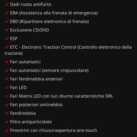
Dadi ruota antifurto
EBA (Assistenza alla frenata di emergenza)
EBD (Ripartitore elettronico di frenata)
Esclusione CD/DVD
ESP
ETC - Electronic Traction Control (Controllo elettronico della
trazione)
Fari automatici
Fari automatici (sensore crepuscolare)
Fari fendinebbia anteriori
Fari LED
Fari Matrix LED con luci diurne caratteristiche DRL
Fari posteriori antinebbia
Fendinebbia
Filtro antiparticolato
Finestrini con chiusuraapertura one-touch