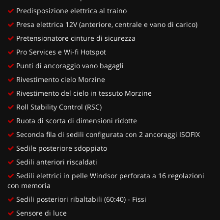
Predisposizione elettrica al traino
Presa elettrica 12V (anteriore, centrale e vano di carico)
Pretensionatore cinture di sicurezza
Pro Services e Wi-fi Hotspot
Punti di ancoraggio vano bagagli
Rivestimento cielo Morzine
Rivestimento del cielo in tessuto Morzine
Roll Stability Control (RSC)
Ruota di scorta di dimensioni ridotte
Seconda fila di sedili configurata con 2 ancoraggi ISOFIX
Sedile posteriore sdoppiato
Sedili anteriori riscaldati
Sedili elettrici in pelle Windsor perforata a 16 regolazioni
con memoria
Sedili posteriori ribaltabili (60:40) - Fissi
Sensore di luce