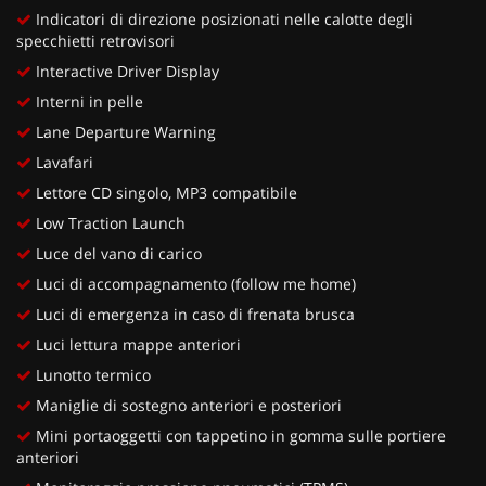
Indicatori di direzione posizionati nelle calotte degli
specchietti retrovisori
Interactive Driver Display
Interni in pelle
Lane Departure Warning
Lavafari
Lettore CD singolo, MP3 compatibile
Low Traction Launch
Luce del vano di carico
Luci di accompagnamento (follow me home)
Luci di emergenza in caso di frenata brusca
Luci lettura mappe anteriori
Lunotto termico
Maniglie di sostegno anteriori e posteriori
Mini portaoggetti con tappetino in gomma sulle portiere
anteriori