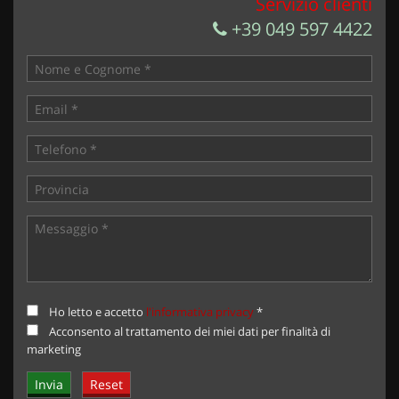
Servizio clienti
+39 049 597 4422
Ho letto e accetto
l'informativa privacy
*
Acconsento al trattamento dei miei dati per finalità di
marketing