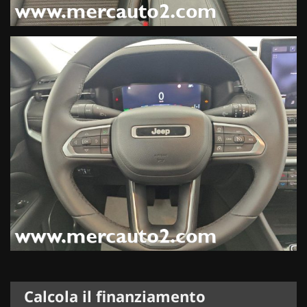
Calcola il finanziamento