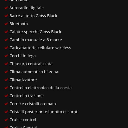
Autoradio digitale
Barre al tetto Gloss Black
Bluetooth
Calotte specchi Gloss Black
Cambio manuale a 6 marce
Caricabatterie cellulare wireless
Cerchi in lega
Chiusura centralizzata
Clima automatico bi-zona
Climatizzatore
Controllo elettronico della corsia
Controllo trazione
Cornice cristalli cromata
Cristalli posteriori e lunotto oscurati
Cruise control
Cruise Control