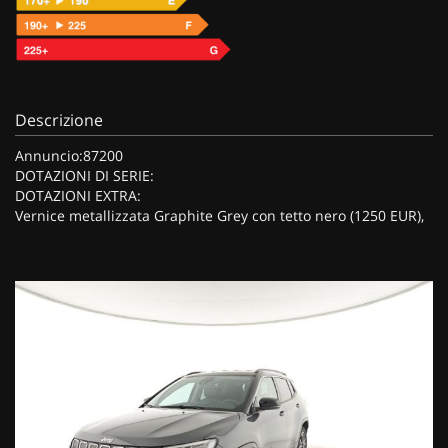
Descrizione
Annuncio:87200
DOTAZIONI DI SERIE:
DOTAZIONI EXTRA:
Vernice metallizzata Graphite Grey con tetto nero (1250 EUR),