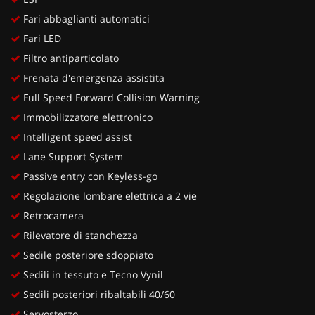
Fari abbaglianti automatici
Fari LED
Filtro antiparticolato
Frenata d'emergenza assistita
Full Speed Forward Collision Warning
Immobilizzatore elettronico
Intelligent speed assist
Lane Support System
Passive entry con Keyless-go
Regolazione lombare elettrica a 2 vie
Retrocamera
Rilevatore di stanchezza
Sedile posteriore sdoppiato
Sedili in tessuto e Tecno Vynil
Sedili posteriori ribaltabili 40/60
Servosterzo