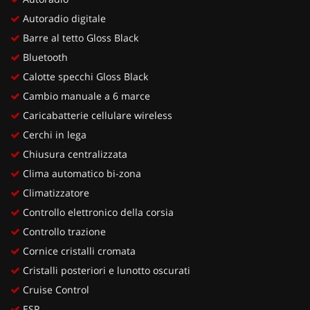
Autoradio digitale
Barre al tetto Gloss Black
Bluetooth
Calotte specchi Gloss Black
Cambio manuale a 6 marce
Caricabatterie cellulare wireless
Cerchi in lega
Chiusura centralizzata
Clima automatico bi-zona
Climatizzatore
Controllo elettronico della corsia
Controllo trazione
Cornice cristalli cromata
Cristalli posteriori e lunotto oscurati
Cruise Control
ESP