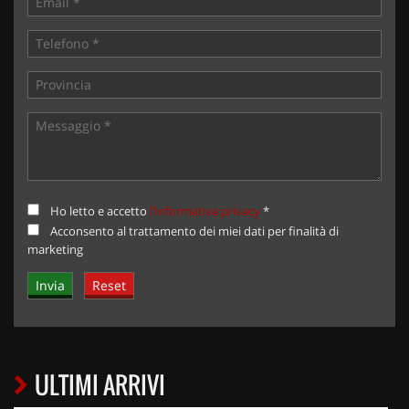
Ho letto e accetto
l'informativa privacy
*
Acconsento al trattamento dei miei dati per finalità di
marketing
ULTIMI ARRIVI