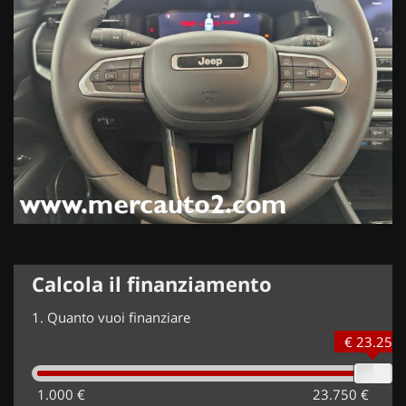
Calcola il finanziamento
1.
Quanto vuoi finanziare
€ 23.250
1.000 €
23.750 €