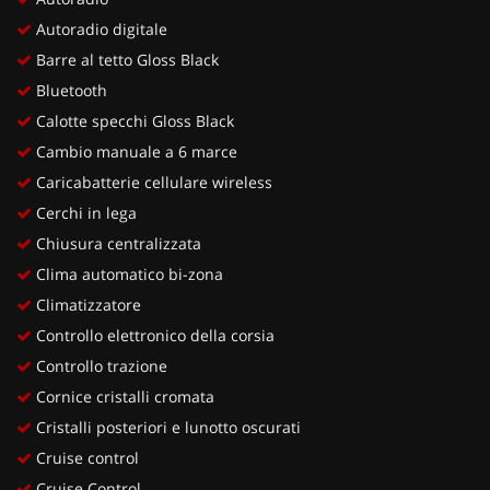
Autoradio digitale
Barre al tetto Gloss Black
Bluetooth
Calotte specchi Gloss Black
Cambio manuale a 6 marce
Caricabatterie cellulare wireless
Cerchi in lega
Chiusura centralizzata
Clima automatico bi-zona
Climatizzatore
Controllo elettronico della corsia
Controllo trazione
Cornice cristalli cromata
Cristalli posteriori e lunotto oscurati
Cruise control
Cruise Control