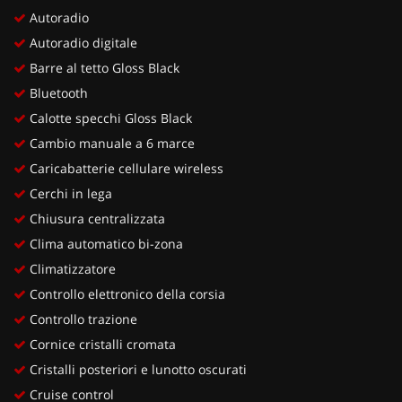
Autoradio
Autoradio digitale
Barre al tetto Gloss Black
Bluetooth
Calotte specchi Gloss Black
Cambio manuale a 6 marce
Caricabatterie cellulare wireless
Cerchi in lega
Chiusura centralizzata
Clima automatico bi-zona
Climatizzatore
Controllo elettronico della corsia
Controllo trazione
Cornice cristalli cromata
Cristalli posteriori e lunotto oscurati
Cruise control