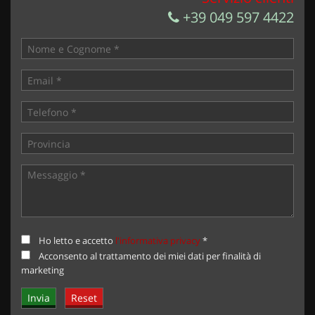
+39 049 597 4422
Ho letto e accetto
l'informativa privacy
*
Acconsento al trattamento dei miei dati per finalità di
marketing