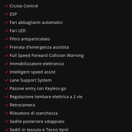
Cruise Control
ESP
Fari abbaglianti automatici
Fari LED
Filtro antiparticolato
Frenata d'emergenza assistita
Full Speed Forward Collision Warning
Immobilizzatore elettronico
Intelligent speed assist
Lane Support System
Passive entry con Keyless-go
Regolazione lombare elettrica a 2 vie
Retrocamera
Rilevatore di stanchezza
Sedile posteriore sdoppiato
Sedili in tessuto e Tecno Vynil