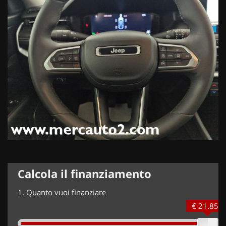
Calcola il finanziamento
1.
Quanto vuoi finanziare
€ 21.850