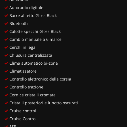
Autoradio digitale
Barre al tetto Gloss Black
Bluetooth
Calotte specchi Gloss Black
Cambio manuale a 6 marce
Cerchi in lega
Chiusura centralizzata
Clima automatico bi-zona
Climatizzatore
Controllo elettronico della corsia
Controllo trazione
Cornice cristalli cromata
Cristalli posteriori e lunotto oscurati
Cruise control
Cruise Control
ESP