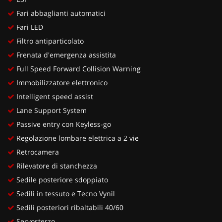
Fari abbaglianti automatici
Fari LED
Filtro antiparticolato
Frenata d'emergenza assistita
Full Speed Forward Collision Warning
Immobilizzatore elettronico
Intelligent speed assist
Lane Support System
Passive entry con Keyless-go
Regolazione lombare elettrica a 2 vie
Retrocamera
Rilevatore di stanchezza
Sedile posteriore sdoppiato
Sedili in tessuto e Tecno Vynil
Sedili posteriori ribaltabili 40/60
Servosterzo