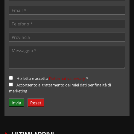
Ho letto e accetto
l'informativa privacy
*
Acconsento al trattamento dei miei dati per finalità di
marketing