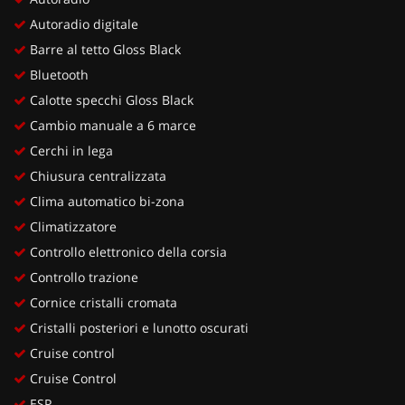
Autoradio digitale
Barre al tetto Gloss Black
Bluetooth
Calotte specchi Gloss Black
Cambio manuale a 6 marce
Cerchi in lega
Chiusura centralizzata
Clima automatico bi-zona
Climatizzatore
Controllo elettronico della corsia
Controllo trazione
Cornice cristalli cromata
Cristalli posteriori e lunotto oscurati
Cruise control
Cruise Control
ESP