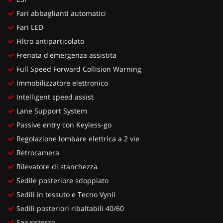
Fari abbaglianti automatici
Fari LED
Filtro antiparticolato
Frenata d'emergenza assistita
Full Speed Forward Collision Warning
Immobilizzatore elettronico
Intelligent speed assist
Lane Support System
Passive entry con Keyless-go
Regolazione lombare elettrica a 2 vie
Retrocamera
Rilevatore di stanchezza
Sedile posteriore sdoppiato
Sedili in tessuto e Tecno Vynil
Sedili posteriori ribaltabili 40/60
Servosterzo