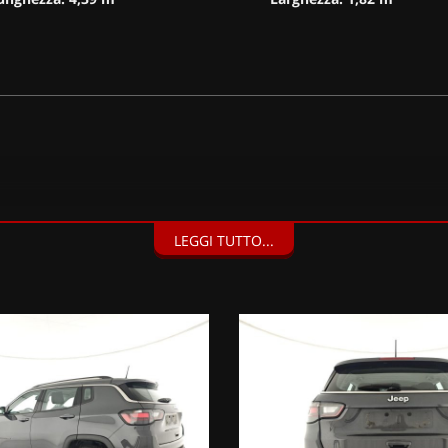
LEGGI TUTTO...