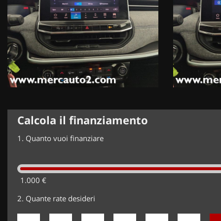
Calcola il finanziamento
1.
Quanto vuoi finanziare
1.000 €
2.
Quante rate desideri