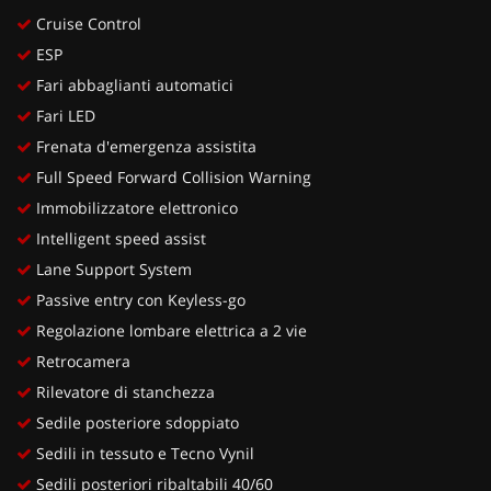
Cruise Control
ESP
Fari abbaglianti automatici
Fari LED
Frenata d'emergenza assistita
Full Speed Forward Collision Warning
Immobilizzatore elettronico
Intelligent speed assist
Lane Support System
Passive entry con Keyless-go
Regolazione lombare elettrica a 2 vie
Retrocamera
Rilevatore di stanchezza
Sedile posteriore sdoppiato
Sedili in tessuto e Tecno Vynil
Sedili posteriori ribaltabili 40/60