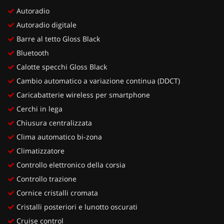
Autoradio
Autoradio digitale
Barre al tetto Gloss Black
Bluetooth
Calotte specchi Gloss Black
Cambio automatico a variazione continua (DDCT)
Caricabatterie wireless per smartphone
Cerchi in lega
Chiusura centralizzata
Clima automatico bi-zona
Climatizzatore
Controllo elettronico della corsia
Controllo trazione
Cornice cristalli cromata
Cristalli posteriori e lunotto oscurati
Cruise control