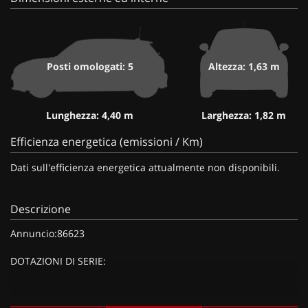
Posti omologati: 5
Altezza: 1,63 m
Lunghezza: 4,40 m
Larghezza: 1,82 m
Efficienza energetica (emissioni / Km)
Dati sull'efficienza energetica attualmente non disponibili.
Descrizione
Annuncio:86623
DOTAZIONI DI SERIE:
DOTAZIONI EXTRA: