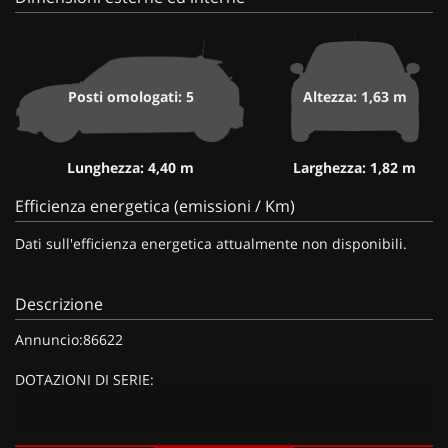
Posti omologati: 5
Altezza: 1,63 m
Lunghezza: 4,40 m
Larghezza: 1,82 m
Efficienza energetica (emissioni / Km)
Dati sull'efficienza energetica attualmente non disponibili.
Descrizione
Annuncio:86622
DOTAZIONI DI SERIE:
DOTAZIONI EXTRA: