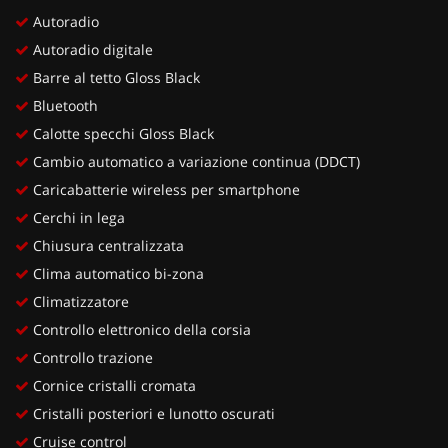
Autoradio
Autoradio digitale
Barre al tetto Gloss Black
Bluetooth
Calotte specchi Gloss Black
Cambio automatico a variazione continua (DDCT)
Caricabatterie wireless per smartphone
Cerchi in lega
Chiusura centralizzata
Clima automatico bi-zona
Climatizzatore
Controllo elettronico della corsia
Controllo trazione
Cornice cristalli cromata
Cristalli posteriori e lunotto oscurati
Cruise control