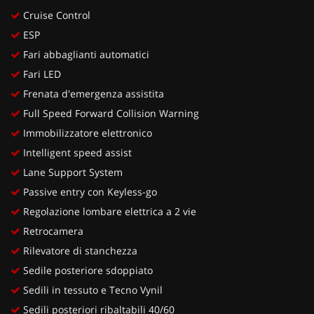
Cruise Control
ESP
Fari abbaglianti automatici
Fari LED
Frenata d'emergenza assistita
Full Speed Forward Collision Warning
Immobilizzatore elettronico
Intelligent speed assist
Lane Support System
Passive entry con Keyless-go
Regolazione lombare elettrica a 2 vie
Retrocamera
Rilevatore di stanchezza
Sedile posteriore sdoppiato
Sedili in tessuto e Tecno Vynil
Sedili posteriori ribaltabili 40/60