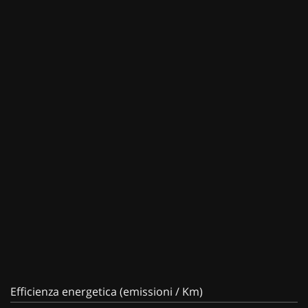
Efficienza energetica (emissioni / Km)