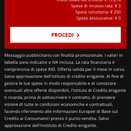
Spese di incasso rata: €
3
Spese istruttoria: €
250
Spese assicurative: €
0
PROCEDI
Contattaci
Messaggio pubblicitario con finalità promozionale. I valori in
tabella sono indicativi e IVA inclusa. La rata finanziaria è
comprensiva di spese RID. Offerta valida per il mese in corso.
Salvo approvazione dell'istituto di credito erogante. Al fine di
gestire le tue spese in modo responsabile e di conoscere
eventuali altre offerte disponibili, l'Istituto di Credito erogante
ti ricorda, prima di sottoscrivere il contratto, di prendere
visione di tutte le condizioni economiche e contrattuali,
facendo riferimento alle Informazioni Europee di Base sul
Credito ai Consumatori presso il punto vendita. Salvo
approvazione dell'Instituto di Credito erogante.