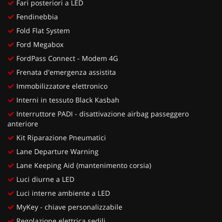
Fari posteriori a LED
Fendinebbia
Fold Flat System
Ford Megabox
FordPass Connect - Modem 4G
Frenata d'emergenza assistita
Immobilizzatore elettronico
Interni in tessuto Black Kasbah
Interruttore PADI - disattivazione airbag passeggero
anteriore
Kit Riparazione Pneumatici
Lane Departure Warning
Lane Keeping Aid (mantenimento corsia)
Luci diurne a LED
Luci interne ambiente a LED
MyKey - chiave personalizzabile
Regolazione elettrica sedili