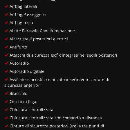
Airbag laterali
Airbag Passeggero
Airbag testa
Alette Parasole Con Illuminazione
Alzacristalli posteriori elettrici
Antifurto
Attacchi di sicurezza Isofix integrati nei sedili posteriori
Autoradio
Autoradio digitale
Avvisatore acustico mancato inserimento cinture di
sicurezza anteriori
Bracciolo
Cerchi in lega
Chiusura centralizzata
Chiusura centralizzata con comando a distanza
Cinture di sicurezza posteriori (tre) a tre punti di