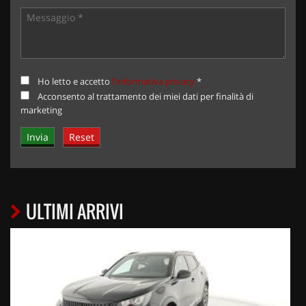
Ho letto e accetto
l'informativa privacy
*
Acconsento al trattamento dei miei dati per finalità di
marketing
ULTIMI ARRIVI