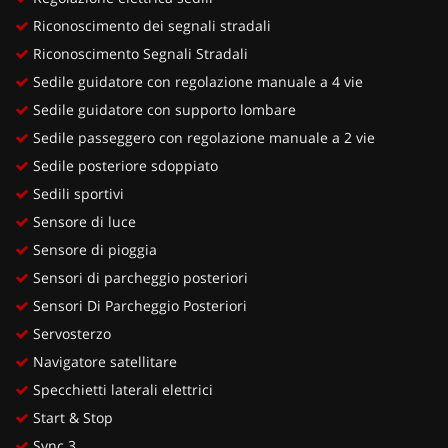
Riconoscimento dei segnali stradali
Riconoscimento Segnali Stradali
Sedile guidatore con regolazione manuale a 4 vie
Sedile guidatore con supporto lombare
Sedile passeggero con regolazione manuale a 2 vie
Sedile posteriore sdoppiato
Sedili sportivi
Sensore di luce
Sensore di pioggia
Sensori di parcheggio posteriori
Sensori Di Parcheggio Posteriori
Servosterzo
Navigatore satellitare
Specchietti laterali elettrici
Start & Stop
Sync 3