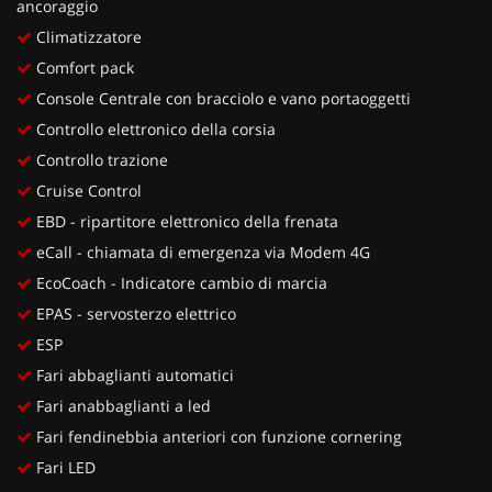
ancoraggio
Climatizzatore
Comfort pack
Console Centrale con bracciolo e vano portaoggetti
Controllo elettronico della corsia
Controllo trazione
Cruise Control
EBD - ripartitore elettronico della frenata
eCall - chiamata di emergenza via Modem 4G
EcoCoach - Indicatore cambio di marcia
EPAS - servosterzo elettrico
ESP
Fari abbaglianti automatici
Fari anabbaglianti a led
Fari fendinebbia anteriori con funzione cornering
Fari LED