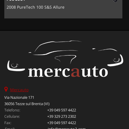
2008 PureTech 100 S&S Allure
Mercauto
Via Nazionale 171
36056 Tezze sul Brenta (VI)
Telefono:
+39 049 597 4422
Cellulare:
+39 329 273 2302
Fax:
+39 049 597 4422