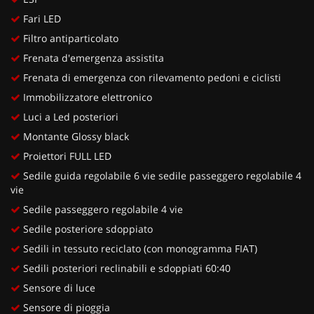
Fari LED
Filtro antiparticolato
Frenata d'emergenza assistita
Frenata di emergenza con rilevamento pedoni e ciclisti
Immobilizzatore elettronico
Luci a Led posteriori
Montante Glossy black
Proiettori FULL LED
Sedile guida regolabile 6 vie sedile passeggero regolabile 4
vie
Sedile passeggero regolabile 4 vie
Sedile posteriore sdoppiato
Sedili in tessuto reciclato (con monogramma FIAT)
Sedili posteriori reclinabili e sdoppiati 60:40
Sensore di luce
Sensore di pioggia