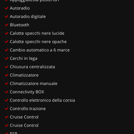
Autoradio
Autoradio digitale
Bluetooth
Calotte specchi nere lucide
Calotte specchi nere opache
Cambio automatico a 6 marce
Cerchi in lega
Chiusura centralizzata
Climatizzatore
Climatizzatore manuale
Connectivity BOX
Controllo elettronico della corsia
Controllo trazione
Cruise Control
Cruise Control
ESP