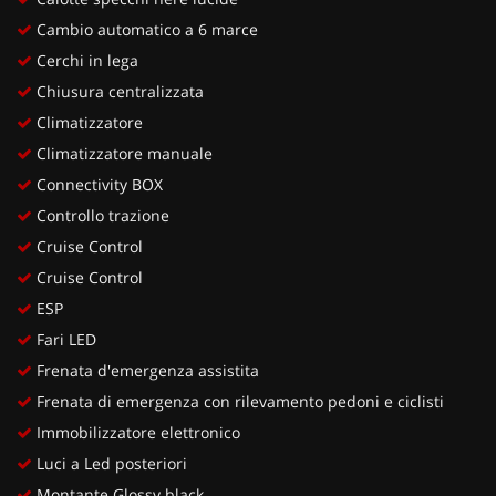
Cambio automatico a 6 marce
Cerchi in lega
Chiusura centralizzata
Climatizzatore
Climatizzatore manuale
Connectivity BOX
Controllo trazione
Cruise Control
Cruise Control
ESP
Fari LED
Frenata d'emergenza assistita
Frenata di emergenza con rilevamento pedoni e ciclisti
Immobilizzatore elettronico
Luci a Led posteriori
Montante Glossy black