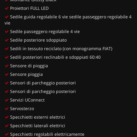
Proiettori FULL LED
Sedile guida regolabile 6 vie sedile passeggero regolabile 4
vie
Sedile passeggero regolabile 4 vie
Sedile posteriore sdoppiato
Sedili in tessuto reciclato (con monogramma FIAT)
Sedili posteriori reclinabili e sdoppiati 60:40
Sensore di pioggia
Sensore pioggia
Sensori di parcheggio posteriori
Sensori di parcheggio posteriori
Servizi UConnect
Servosterzo
Specchietti esterni elettrici
Specchietti laterali elettrici
Specchietti regolabili elettricamente