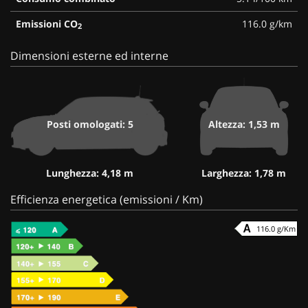
Emissioni CO
116.0 g/km
2
Dimensioni esterne ed interne
Posti omologati: 5
Altezza: 1,53 m
Lunghezza: 4,18 m
Larghezza: 1,78 m
Efficienza energetica (emissioni / Km)
116.0 g/Km