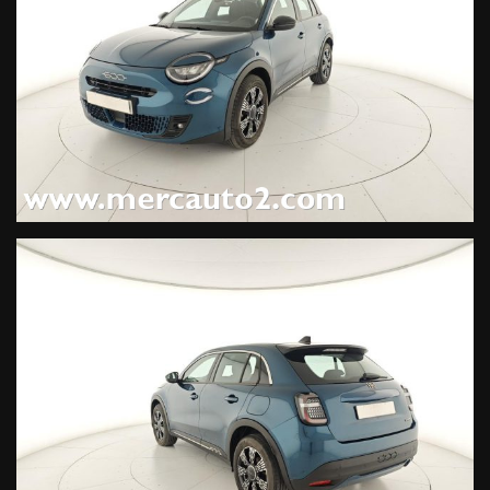
Mare d'Italia (750 EUR),