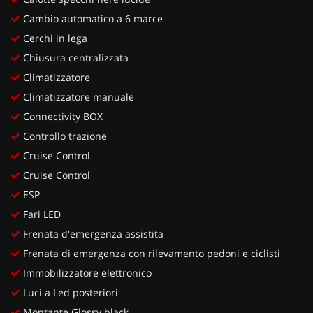
Cambio automatico a 6 marce
Cerchi in lega
Chiusura centralizzata
Climatizzatore
Climatizzatore manuale
Connectivity BOX
Controllo trazione
Cruise Control
Cruise Control
ESP
Fari LED
Frenata d'emergenza assistita
Frenata di emergenza con rilevamento pedoni e ciclisti
Immobilizzatore elettronico
Luci a Led posteriori
Montante Glossy black