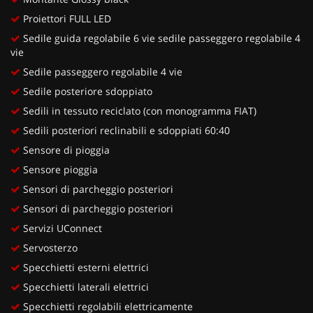
Proiettori FULL LED
Sedile guida regolabile 6 vie sedile passeggero regolabile 4
vie
Sedile passeggero regolabile 4 vie
Sedile posteriore sdoppiato
Sedili in tessuto reciclato (con monogramma FIAT)
Sedili posteriori reclinabili e sdoppiati 60:40
Sensore di pioggia
Sensore pioggia
Sensori di parcheggio posteriori
Sensori di parcheggio posteriori
Servizi UConnect
Servosterzo
Specchietti esterni elettrici
Specchietti laterali elettrici
Specchietti regolabili elettricamente