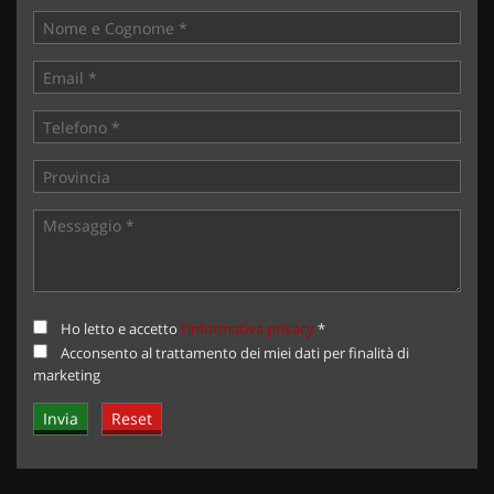
Ho letto e accetto
l'informativa privacy
*
Acconsento al trattamento dei miei dati per finalità di
marketing