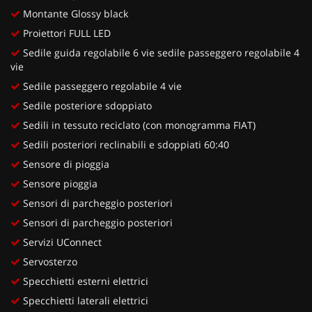
Montante Glossy black
Proiettori FULL LED
Sedile guida regolabile 6 vie sedile passeggero regolabile 4
vie
Sedile passeggero regolabile 4 vie
Sedile posteriore sdoppiato
Sedili in tessuto reciclato (con monogramma FIAT)
Sedili posteriori reclinabili e sdoppiati 60:40
Sensore di pioggia
Sensore pioggia
Sensori di parcheggio posteriori
Sensori di parcheggio posteriori
Servizi UConnect
Servosterzo
Specchietti esterni elettrici
Specchietti laterali elettrici