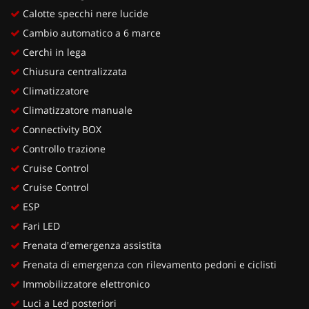
Calotte specchi nere lucide
Cambio automatico a 6 marce
Cerchi in lega
Chiusura centralizzata
Climatizzatore
Climatizzatore manuale
Connectivity BOX
Controllo trazione
Cruise Control
Cruise Control
ESP
Fari LED
Frenata d'emergenza assistita
Frenata di emergenza con rilevamento pedoni e ciclisti
Immobilizzatore elettronico
Luci a Led posteriori