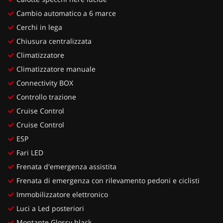
Cambio automatico a 6 marce
Cerchi in lega
Chiusura centralizzata
Climatizzatore
Climatizzatore manuale
Connectivity BOX
Controllo trazione
Cruise Control
Cruise Control
ESP
Fari LED
Frenata d'emergenza assistita
Frenata di emergenza con rilevamento pedoni e ciclisti
Immobilizzatore elettronico
Luci a Led posteriori
Montante Glossy black