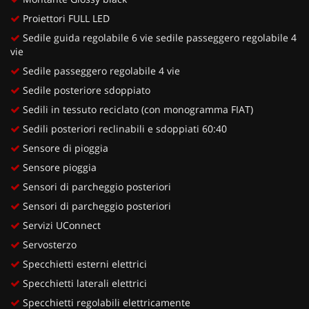
Proiettori FULL LED
Sedile guida regolabile 6 vie sedile passeggero regolabile 4
vie
Sedile passeggero regolabile 4 vie
Sedile posteriore sdoppiato
Sedili in tessuto reciclato (con monogramma FIAT)
Sedili posteriori reclinabili e sdoppiati 60:40
Sensore di pioggia
Sensore pioggia
Sensori di parcheggio posteriori
Sensori di parcheggio posteriori
Servizi UConnect
Servosterzo
Specchietti esterni elettrici
Specchietti laterali elettrici
Specchietti regolabili elettricamente