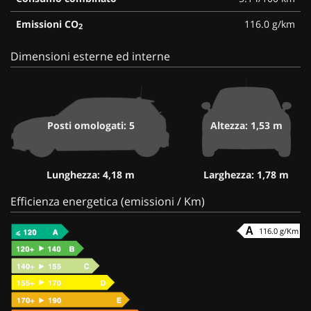
Emissioni CO
116.0 g/km
2
Dimensioni esterne ed interne
Posti omologati: 5
Altezza: 1,53 m
Lunghezza: 4,18 m
Larghezza: 1,78 m
Efficienza energetica (emissioni / Km)
116.0 g/Km