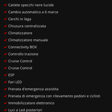
Calotte specchi nere lucide
Cambio automatico a 6 marce
Cerchi in lega
Chiusura centralizzata
Climatizzatore
Climatizzatore manuale
Connectivity BOX
Controllo trazione
Cruise Control
Cruise Control
ESP
Fari LED
Frenata d'emergenza assistita
Frenata di emergenza con rilevamento pedoni e ciclisti
Immobilizzatore elettronico
Luci a Led posteriori