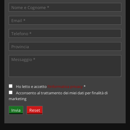
Ho letto e accetto
l'informativa privacy
*
Acconsento al trattamento dei miei dati per finalità di
marketing