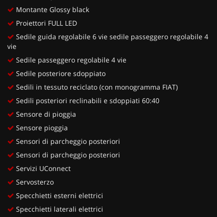
Montante Glossy black
Proiettori FULL LED
Sedile guida regolabile 6 vie sedile passeggero regolabile 4
vie
Sedile passeggero regolabile 4 vie
Sedile posteriore sdoppiato
Sedili in tessuto reciclato (con monogramma FIAT)
Sedili posteriori reclinabili e sdoppiati 60:40
Sensore di pioggia
Sensore pioggia
Sensori di parcheggio posteriori
Sensori di parcheggio posteriori
Servizi UConnect
Servosterzo
Specchietti esterni elettrici
Specchietti laterali elettrici