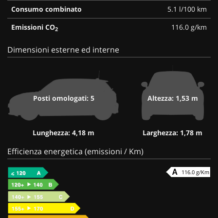
Consumo combinato
5.1 l/100 km
Emissioni CO
116.0 g/km
2
Dimensioni esterne ed interne
Posti omologati: 5
Altezza: 1,53 m
Lunghezza: 4,18 m
Larghezza: 1,78 m
Efficienza energetica (emissioni / Km)
116.0 g/Km