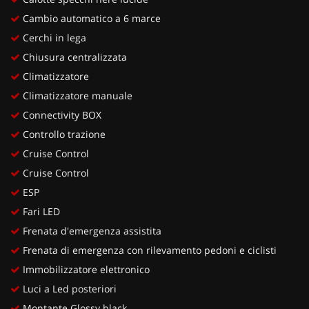
Cambio automatico a 6 marce
Cerchi in lega
Chiusura centralizzata
Climatizzatore
Climatizzatore manuale
Connectivity BOX
Controllo trazione
Cruise Control
Cruise Control
ESP
Fari LED
Frenata d'emergenza assistita
Frenata di emergenza con rilevamento pedoni e ciclisti
Immobilizzatore elettronico
Luci a Led posteriori
Montante Glossy black