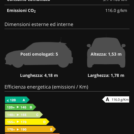
Emissioni CO
116.0 g/km
2
Dimensioni esterne ed interne
Posti omologati: 5
Altezza: 1,53 m
Lunghezza: 4,18 m
Larghezza: 1,78 m
Efficienza energetica (emissioni / Km)
116.0 g/Km