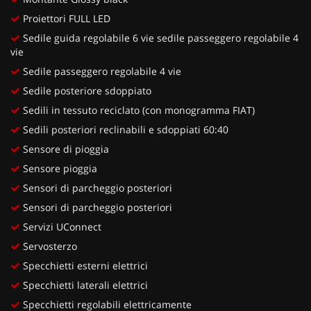
Proiettori FULL LED
Sedile guida regolabile 6 vie sedile passeggero regolabile 4
vie
Sedile passeggero regolabile 4 vie
Sedile posteriore sdoppiato
Sedili in tessuto reciclato (con monogramma FIAT)
Sedili posteriori reclinabili e sdoppiati 60:40
Sensore di pioggia
Sensore pioggia
Sensori di parcheggio posteriori
Sensori di parcheggio posteriori
Servizi UConnect
Servosterzo
Specchietti esterni elettrici
Specchietti laterali elettrici
Specchietti regolabili elettricamente