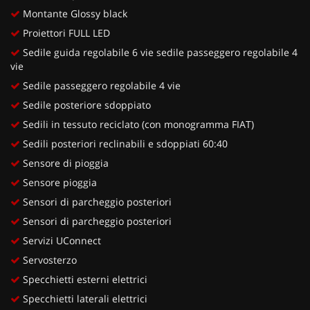
Montante Glossy black
Proiettori FULL LED
Sedile guida regolabile 6 vie sedile passeggero regolabile 4
vie
Sedile passeggero regolabile 4 vie
Sedile posteriore sdoppiato
Sedili in tessuto reciclato (con monogramma FIAT)
Sedili posteriori reclinabili e sdoppiati 60:40
Sensore di pioggia
Sensore pioggia
Sensori di parcheggio posteriori
Sensori di parcheggio posteriori
Servizi UConnect
Servosterzo
Specchietti esterni elettrici
Specchietti laterali elettrici