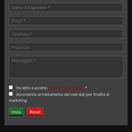
Ho letto e accetto
l'informativa privacy
*
Acconsento al trattamento dei miei dati per finalità di
marketing