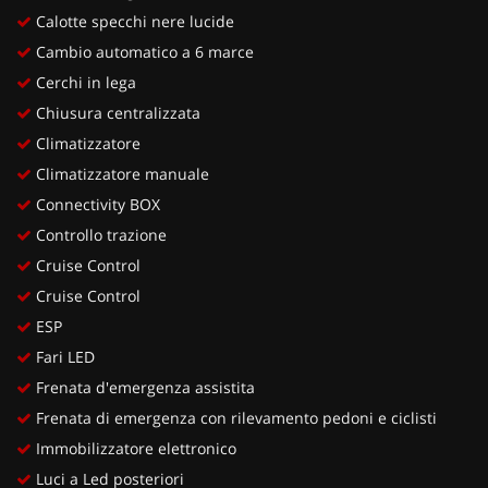
Calotte specchi nere lucide
Cambio automatico a 6 marce
Cerchi in lega
Chiusura centralizzata
Climatizzatore
Climatizzatore manuale
Connectivity BOX
Controllo trazione
Cruise Control
Cruise Control
ESP
Fari LED
Frenata d'emergenza assistita
Frenata di emergenza con rilevamento pedoni e ciclisti
Immobilizzatore elettronico
Luci a Led posteriori