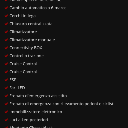
Cambio automatico a 6 marce
Cerchi in lega
Chiusura centralizzata
Climatizzatore
Climatizzatore manuale
Connectivity BOX
Controllo trazione
Cruise Control
Cruise Control
ESP
Fari LED
Frenata d'emergenza assistita
Frenata di emergenza con rilevamento pedoni e ciclisti
Immobilizzatore elettronico
Luci a Led posteriori
Montante Glossy black