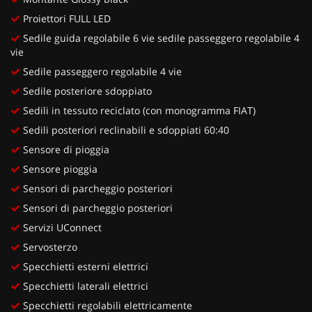
Proiettori FULL LED
Sedile guida regolabile 6 vie sedile passeggero regolabile 4
vie
Sedile passeggero regolabile 4 vie
Sedile posteriore sdoppiato
Sedili in tessuto reciclato (con monogramma FIAT)
Sedili posteriori reclinabili e sdoppiati 60:40
Sensore di pioggia
Sensore pioggia
Sensori di parcheggio posteriori
Sensori di parcheggio posteriori
Servizi UConnect
Servosterzo
Specchietti esterni elettrici
Specchietti laterali elettrici
Specchietti regolabili elettricamente