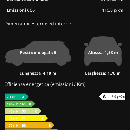
Emissioni CO
116.0 g/km
2
Dimensioni esterne ed interne
Posti omologati: 5
Altezza: 1,53 m
Lunghezza: 4,18 m
Larghezza: 1,78 m
Efficienza energetica (emissioni / Km)
116.0 g/Km