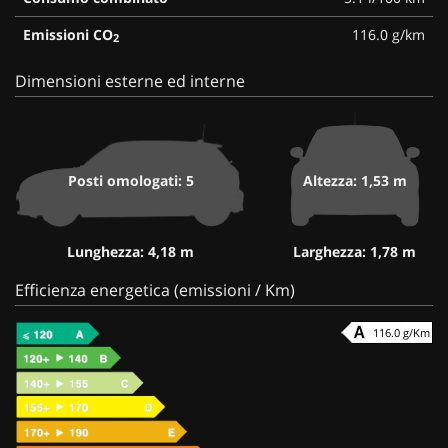
Emissioni CO
116.0 g/km
2
Dimensioni esterne ed interne
Posti omologati: 5
Altezza: 1,53 m
Lunghezza: 4,18 m
Larghezza: 1,78 m
Efficienza energetica (emissioni / Km)
116.0 g/Km