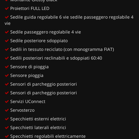
Proiettori FULL LED
Sedile guida regolabile 6 vie sedile passeggero regolabile 4
vie
Sedile passeggero regolabile 4 vie
Sedile posteriore sdoppiato
Sedili in tessuto reciclato (con monogramma FIAT)
Sedili posteriori reclinabili e sdoppiati 60:40
Sensore di pioggia
Sensore pioggia
Sensori di parcheggio posteriori
Sensori di parcheggio posteriori
Servizi UConnect
Servosterzo
Specchietti esterni elettrici
Specchietti laterali elettrici
Specchietti regolabili elettricamente