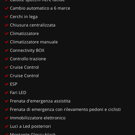
Cambio automatico a 6 marce
Cerchi in lega
Chiusura centralizzata
Climatizzatore
Climatizzatore manuale
Connectivity BOX
Controllo trazione
Cruise Control
Cruise Control
ESP
Fari LED
Frenata d'emergenza assistita
Frenata di emergenza con rilevamento pedoni e ciclisti
Immobilizzatore elettronico
Luci a Led posteriori
Montante Glossy black