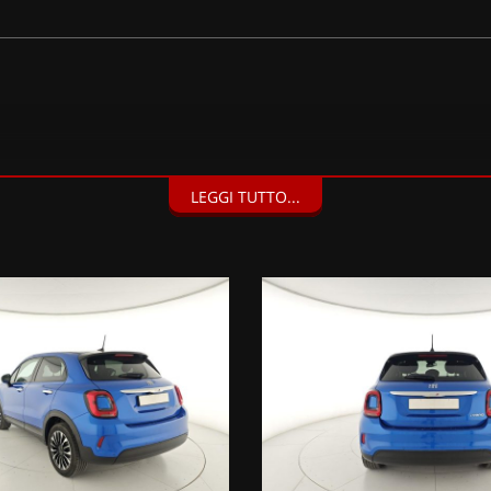
LEGGI TUTTO...