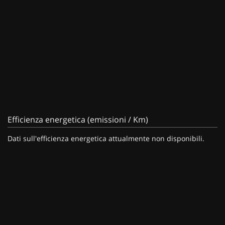
Efficienza energetica (emissioni / Km)
Dati sull'efficienza energetica attualmente non disponibili.