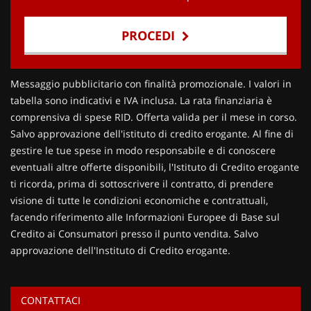
PROCEDI
Contattaci
Messaggio pubblicitario con finalità promozionale. I valori in
tabella sono indicativi e IVA inclusa. La rata finanziaria è
comprensiva di spese RID. Offerta valida per il mese in corso.
Salvo approvazione dell'istituto di credito erogante. Al fine di
gestire le tue spese in modo responsabile e di conoscere
eventuali altre offerte disponibili, l'Istituto di Credito erogante
ti ricorda, prima di sottoscrivere il contratto, di prendere
visione di tutte le condizioni economiche e contrattuali,
facendo riferimento alle Informazioni Europee di Base sul
Credito ai Consumatori presso il punto vendita. Salvo
approvazione dell'Instituto di Credito erogante.
CONTATTACI