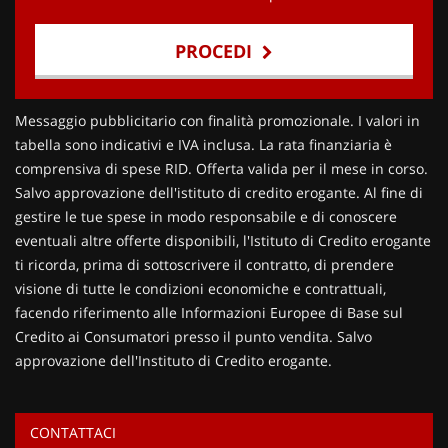
PROCEDI
Contattaci
Messaggio pubblicitario con finalità promozionale. I valori in
tabella sono indicativi e IVA inclusa. La rata finanziaria è
comprensiva di spese RID. Offerta valida per il mese in corso.
Salvo approvazione dell'istituto di credito erogante. Al fine di
gestire le tue spese in modo responsabile e di conoscere
eventuali altre offerte disponibili, l'Istituto di Credito erogante
ti ricorda, prima di sottoscrivere il contratto, di prendere
visione di tutte le condizioni economiche e contrattuali,
facendo riferimento alle Informazioni Europee di Base sul
Credito ai Consumatori presso il punto vendita. Salvo
approvazione dell'Instituto di Credito erogante.
CONTATTACI