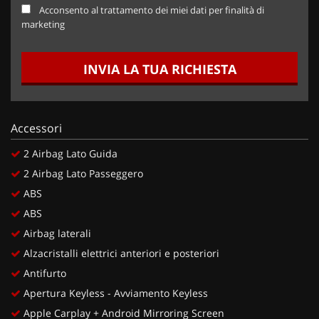
Acconsento al trattamento dei miei dati per finalità di
marketing
INVIA LA TUA RICHIESTA
Accessori
2 Airbag Lato Guida
2 Airbag Lato Passeggero
ABS
ABS
Airbag laterali
Alzacristalli elettrici anteriori e posteriori
Antifurto
Apertura Keyless - Avviamento Keyless
Apple Carplay + Android Mirroring Screen