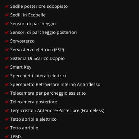
Sedile posteriore sdoppiato
Sedili In Ecopelle
Sensori di parcheggio
Sensori di parcheggio posteriori
Servosterzo
Servosterzo elettrico (ESP)
Sistema Di Scarico Doppio
Smart Key
Specchietti laterali elettrici
Specchietto Retrovisore Interno Antiriflesso
Telecamera per parcheggio assistito
Telecamera posteriore
Tergicristalli Anteriore/Posteriore (Frameless)
Tetto apribile elettrico
Tetto apribile
TPMS