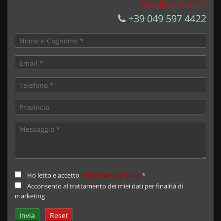
Servizio clienti
+39 049 597 4422
Ho letto e accetto
l'informativa privacy
*
Acconsento al trattamento dei miei dati per finalità di
marketing