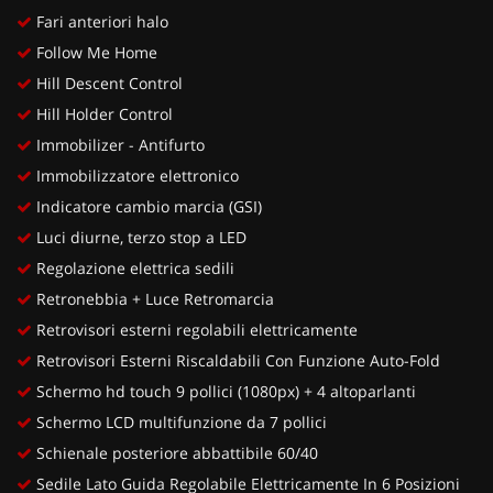
Fari anteriori halo
Follow Me Home
Hill Descent Control
Hill Holder Control
Immobilizer - Antifurto
Immobilizzatore elettronico
Indicatore cambio marcia (GSI)
Luci diurne, terzo stop a LED
Regolazione elettrica sedili
Retronebbia + Luce Retromarcia
Retrovisori esterni regolabili elettricamente
Retrovisori Esterni Riscaldabili Con Funzione Auto-Fold
Schermo hd touch 9 pollici (1080px) + 4 altoparlanti
Schermo LCD multifunzione da 7 pollici
Schienale posteriore abbattibile 60/40
Sedile Lato Guida Regolabile Elettricamente In 6 Posizioni