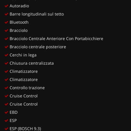
Autoradio
Barre longitudinali sul tetto
Bluetooth
Bracciolo
Bracciolo Centrale Anteriore Con Portabicchiere
Bracciolo centrale posteriore
Cerchi in lega
Chiusura centralizzata
Climatizzatore
Climatizzatore
Controllo trazione
Cruise Control
Cruise Control
EBD
ESP
ESP (BOSCH 9.3)