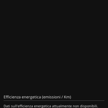
Efficienza energetica (emissioni / Km)
Dati sull'efficienza energetica attualmente non disponibili.