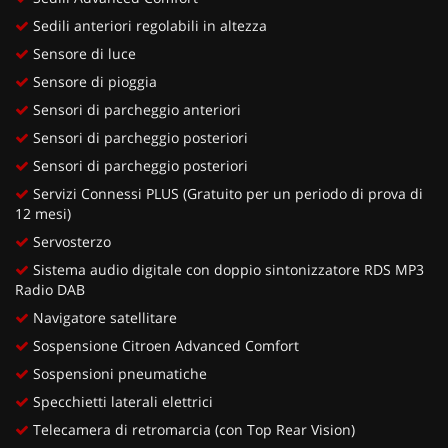
Sedili anteriori regolabili in altezza
Sensore di luce
Sensore di pioggia
Sensori di parcheggio anteriori
Sensori di parcheggio posteriori
Sensori di parcheggio posteriori
Servizi Connessi PLUS (Gratuito per un periodo di prova di
12 mesi)
Servosterzo
Sistema audio digitale con doppio sintonizzatore RDS MP3
Radio DAB
Navigatore satellitare
Sospensione Citroen Advanced Comfort
Sospensioni pneumatiche
Specchietti laterali elettrici
Telecamera di retromarcia (con Top Rear Vision)