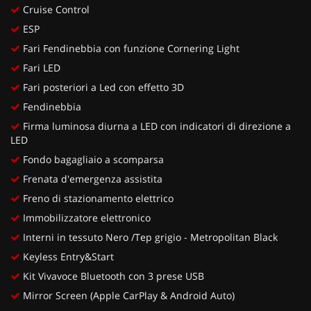
Cruise Control
ESP
Fari Fendinebbia con funzione Cornering Light
Fari LED
Fari posteriori a Led con effetto 3D
Fendinebbia
Firma luminosa diurna a LED con indicatori di direzione a
LED
Fondo bagagliaio a scomparsa
Frenata d'emergenza assistita
Freno di stazionamento elettrico
Immobilizzatore elettronico
Interni in tessuto Nero /Tep grigio - Metropolitan Black
Keyless Entry&Start
Kit Vivavoce Bluetooth con 3 prese USB
Mirror Screen (Apple CarPlay & Android Auto)