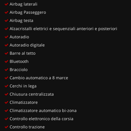
Airbag laterali
Airbag Passeggero
Airbag testa
Alzacristalli elettrici e sequenziali anteriori e posteriori
Autoradio
Autoradio digitale
Barre al tetto
Bluetooth
Bracciolo
Cambio automatico a 8 marce
Cerchi in lega
Chiusura centralizzata
Climatizzatore
Climatizzatore automatico bi-zona
Controllo elettronico della corsia
Controllo trazione