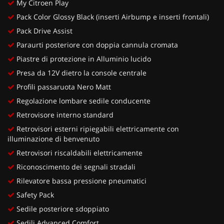
My Citroen Play
Pack Color Glossy Black (inserti Airbump e inserti frontali)
Pack Drive Assist
Paraurti posteriore con doppia cannula cromata
Piastre di protezione in Alluminio lucido
Presa da 12V dietro la console centrale
Profili passaruota Nero Matt
Regolazione lombare sedile conducente
Retrovisore interno standard
Retrovisori esterni ripiegabili elettricamente con
illuminazione di benvenuto
Retrovisori riscaldabili elettricamente
Riconoscimento dei segnali stradali
Rilevatore bassa pressione pneumatici
Safety Pack
Sedile posteriore sdoppiato
Sedili Advanced Comfort