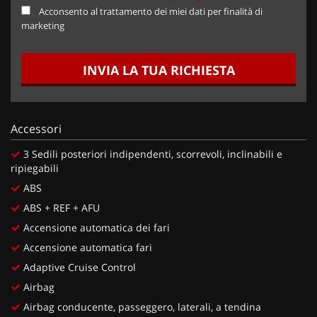
Acconsento al trattamento dei miei dati per finalità di
marketing
INVIA LA TUA RICHIESTA
Accessori
3 Sedili posteriori indipendenti, scorrevoli, inclinabili e
ripiegabili
ABS
ABS + REF + AFU
Accensione automatica dei fari
Accensione automatica fari
Adaptive Cruise Control
Airbag
Airbag conducente, passeggero, laterali, a tendina