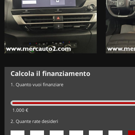
Calcola il finanziamento
1.
Quanto vuoi finanziare
1.000 €
2.
Quante rate desideri