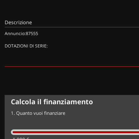
Descrizione
Annuncio:87555
DOTAZIONI DI SERIE:
DOTAZIONI EXTRA:
Calcola il finanziamento
1.
Quanto vuoi finanziare