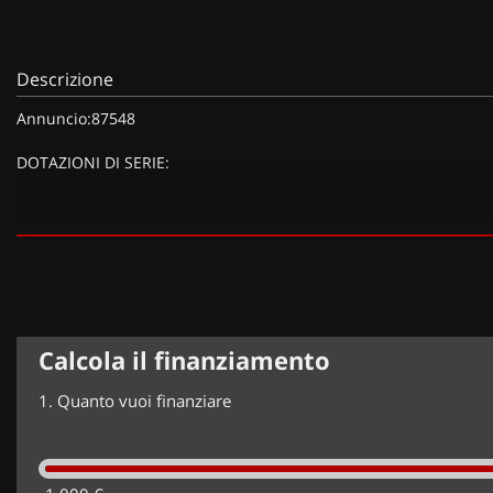
Descrizione
Annuncio:87548
DOTAZIONI DI SERIE:
DOTAZIONI EXTRA:
Calcola il finanziamento
1.
Quanto vuoi finanziare